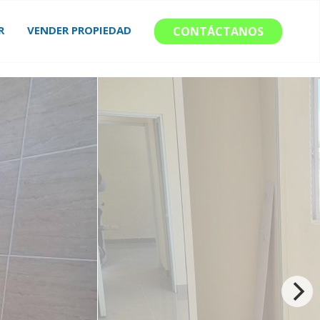
R
VENDER PROPIEDAD
CONTÁCTANOS