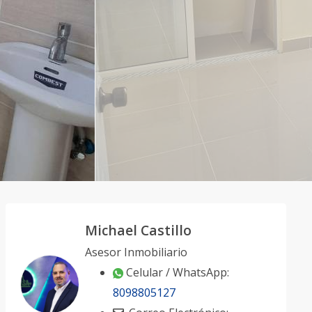
Michael Castillo
Asesor Inmobiliario
Celular / WhatsApp:
8098805127