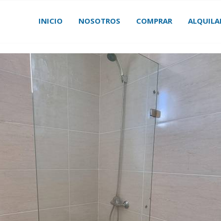
INICIO
NOSOTROS
COMPRAR
ALQUILA