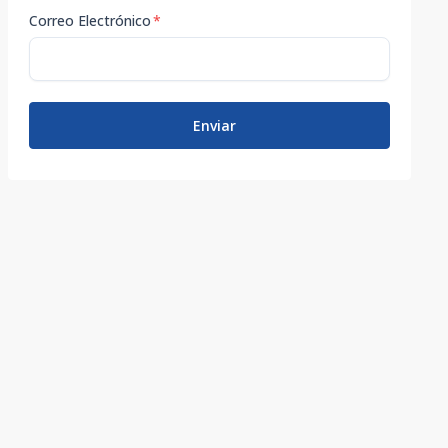
Correo Electrónico
*
Enviar