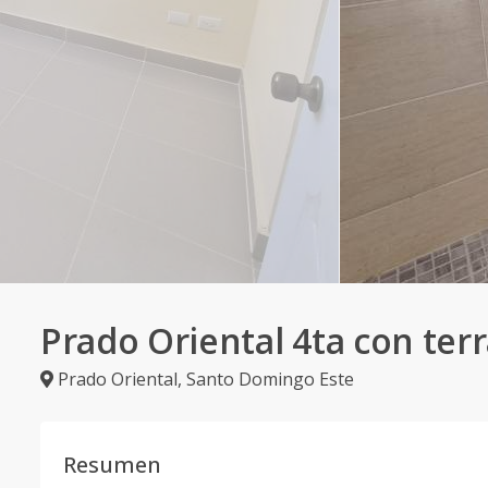
Prado Oriental 4ta con ter
Prado Oriental
,
Santo Domingo Este
Resumen