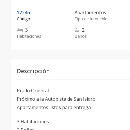
12246
Apartamentos
Código
Tipo de Inmueble
3
2
Habitaciones
Baños
Descripción
Prado Oriental
Próximo a la Autopista de San Isidro
Apartamentos listos para entrega
3 Habitaciones