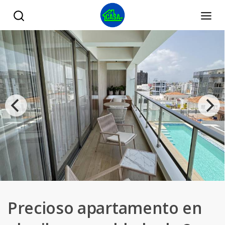
Precioso apartamento en