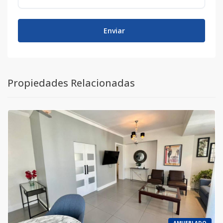
Enviar
Propiedades Relacionadas