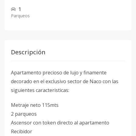
1
Parqueos
Descripción
Apartamento precioso de lujo y finamente
decorado en el exclusivo sector de Naco con las
siguientes caracteristicas:
Metraje neto 115mts
2 parqueos
Ascensor con token directo al apartamento
Recibidor