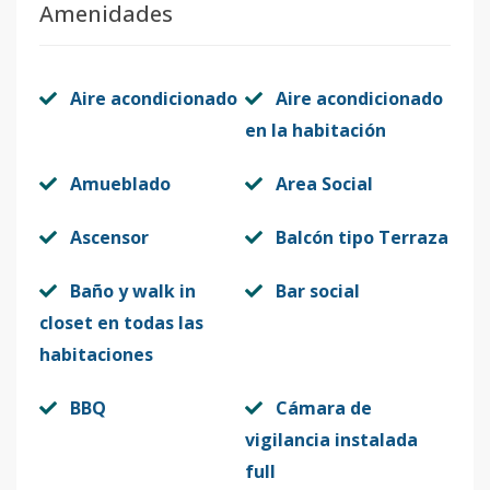
Amenidades
Aire acondicionado
Aire acondicionado
en la habitación
Amueblado
Area Social
Ascensor
Balcón tipo Terraza
Baño y walk in
Bar social
closet en todas las
habitaciones
BBQ
Cámara de
vigilancia instalada
full