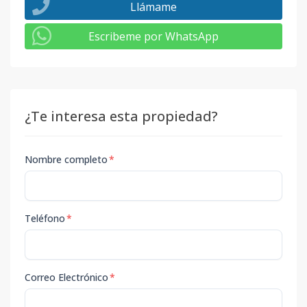
Llámame
Escribeme por WhatsApp
¿Te interesa esta propiedad?
Nombre completo
*
Teléfono
*
Correo Electrónico
*