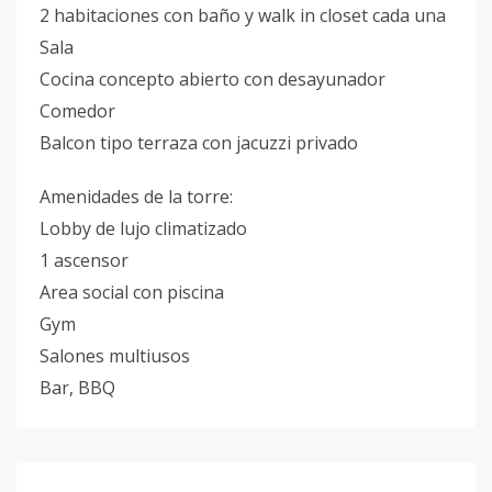
2 habitaciones con baño y walk in closet cada una
Sala
Cocina concepto abierto con desayunador
Comedor
Balcon tipo terraza con jacuzzi privado
Amenidades de la torre:
Lobby de lujo climatizado
1 ascensor
Area social con piscina
Gym
Salones multiusos
Bar, BBQ