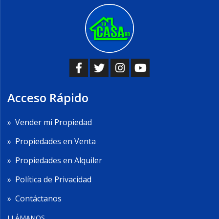
Acceso Rápido
»
Vender mi Propiedad
»
Propiedades en Venta
»
Propiedades en Alquiler
»
Política de Privacidad
»
Contáctanos
LLÁMANOS