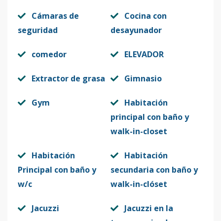
Cámaras de
Cocina con
seguridad
desayunador
comedor
ELEVADOR
Extractor de grasa
Gimnasio
Gym
Habitación
principal con baño y
walk-in-closet
Habitación
Habitación
Principal con baño y
secundaria con baño y
w/c
walk-in-clóset
Jacuzzi
Jacuzzi en la