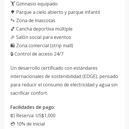
🏋️ Gimnasio equipado
🌳 Parque a cielo abierto y parque infantil
🐾 Zona de mascotas
🏀 Cancha deportiva múltiple
🎉 Salón social para eventos
🛍️ Zona comercial (strip mall)
🔒 Control de acceso 24/7
Un desarrollo certificado con estándares
internacionales de sostenibilidad (EDGE), pensado
para reducir el consumo de electricidad y agua sin
sacrificar confort.
Facilidades de pago:
💵 Reserva: US$1,000
💳 10% de inicial