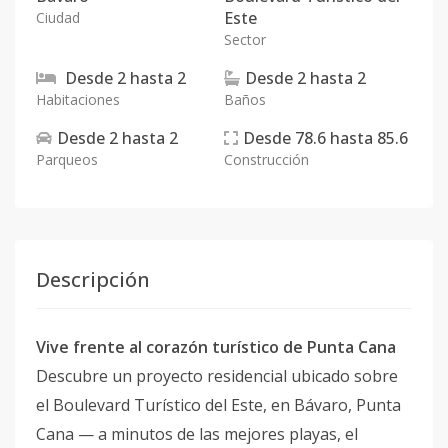
Este
Ciudad
Sector
Desde
2
hasta
2
Desde
2
hasta
2
Habitaciones
Baños
Desde
2
hasta
2
Desde
78.6
hasta
85.6
Parqueos
Construcción
Descripción
Vive frente al corazón turístico de Punta Cana
Descubre un proyecto residencial ubicado sobre
el Boulevard Turístico del Este, en Bávaro, Punta
Cana — a minutos de las mejores playas, el