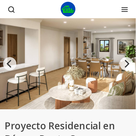
Proyecto Residencial en