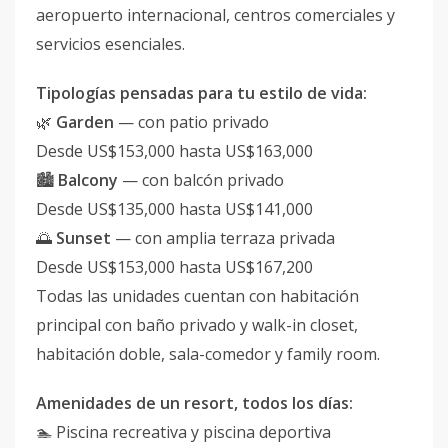
aeropuerto internacional, centros comerciales y
servicios esenciales.
Tipologías pensadas para tu estilo de vida:
🌿
Garden
— con patio privado
Desde US$153,000 hasta US$163,000
🏙️
Balcony
— con balcón privado
Desde US$135,000 hasta US$141,000
🌅
Sunset
— con amplia terraza privada
Desde US$153,000 hasta US$167,200
Todas las unidades cuentan con habitación
principal con baño privado y walk-in closet,
habitación doble, sala-comedor y family room.
Amenidades de un resort, todos los días:
🏊 Piscina recreativa y piscina deportiva