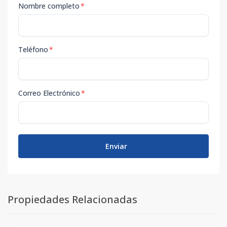
Nombre completo
*
Teléfono
*
Correo Electrónico
*
Enviar
Propiedades Relacionadas