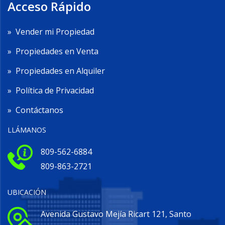
Acceso Rápido
»
Vender mi Propiedad
»
Propiedades en Venta
»
Propiedades en Alquiler
»
Política de Privacidad
»
Contáctanos
LLÁMANOS
809-562-6884
809-863-2721
UBICACIÓN
Avenida Gustavo Mejía Ricart 121, Santo