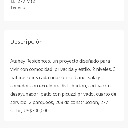
277
Mt2
Terreno
Descripción
Atabey Residences, un proyecto diseñado para
vivir con comodidad, privacida y estilo, 2 niveles, 3
habiraciones cada una con su baño, sala y
comedor con excelente distribucion, cocina con
desayunador, patio con picuzzi privado, cuarto de
servicio, 2 parqueos, 208 de construccion, 277
solar, US$300,000