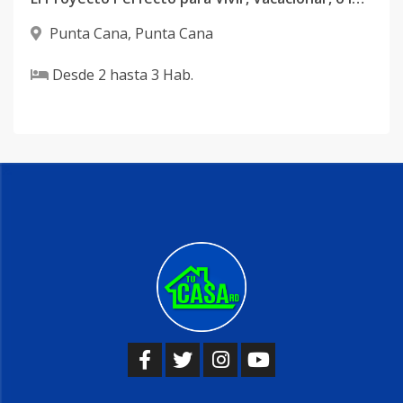
Punta Cana
,
Punta Cana
Desde
2
hasta
3
Hab.