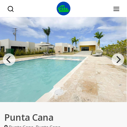
Punta Cana