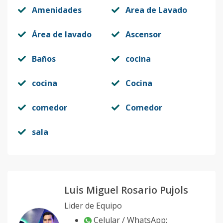
Amenidades
Area de Lavado
Área de lavado
Ascensor
Baños
cocina
cocina
Cocina
comedor
Comedor
sala
Luis Miguel Rosario Pujols
Lider de Equipo
Celular / WhatsApp: