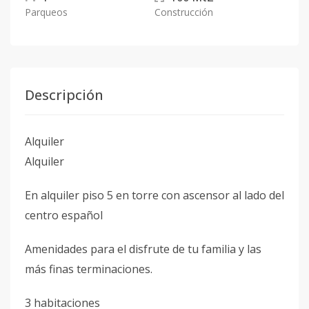
Parqueos
Construcción
Descripción
Alquiler
Alquiler
En alquiler piso 5 en torre con ascensor al lado del
centro español
Amenidades para el disfrute de tu familia y las
más finas terminaciones.
3 habitaciones