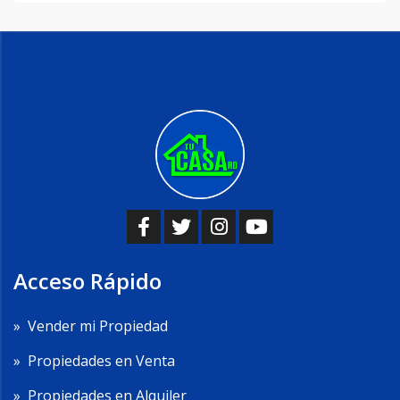
Acceso Rápido
»
Vender mi Propiedad
»
Propiedades en Venta
»
Propiedades en Alquiler