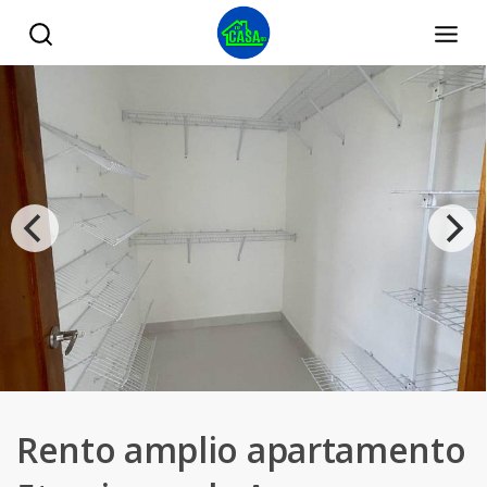
Rento amplio apartamento