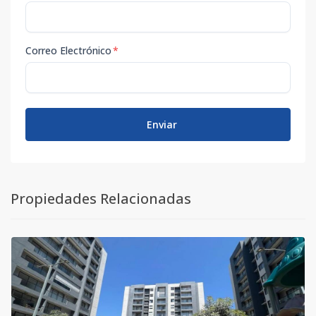
Correo Electrónico
*
Enviar
Propiedades Relacionadas