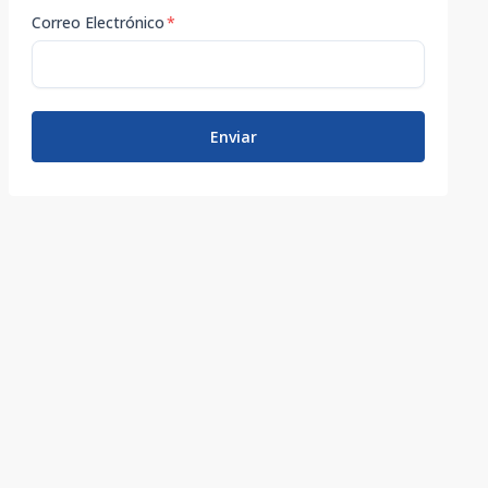
Correo Electrónico
*
Enviar