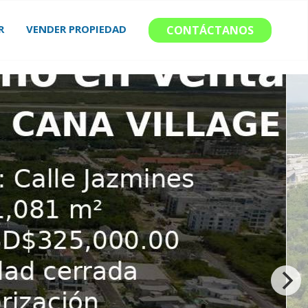
R
VENDER PROPIEDAD
CONTÁCTANOS