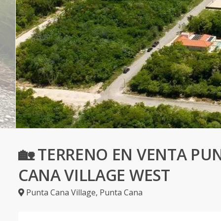
🏡 TERRENO EN VENTA PU
CANA VILLAGE WEST
Punta Cana Village
,
Punta Cana