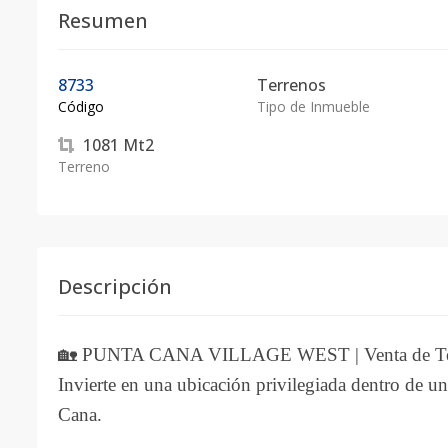
Resumen
8733
Terrenos
Código
Tipo de Inmueble
1081
Mt2
Terreno
Descripción
🏡 PUNTA CANA VILLAGE WEST | Venta de Terr
Invierte en una ubicación privilegiada dentro de 
Cana.