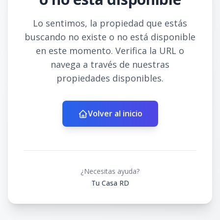
Lo sentimos, la propiedad que estás
buscando no existe o no está disponible
en este momento. Verifica la URL o
navega a través de nuestras
propiedades disponibles.
Volver al inicio
¿Necesitas ayuda?
Tu Casa RD