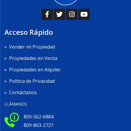
Acceso Rápido
»
Vender mi Propiedad
»
Propiedades en Venta
»
Propiedades en Alquiler
»
Política de Privacidad
»
Contáctanos
LLÁMANOS
809-562-6884
809-863-2721