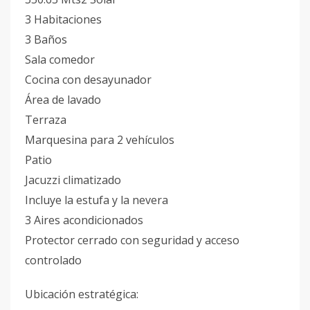
3 Habitaciones
3 Baños
Sala comedor
Cocina con desayunador
Área de lavado
Terraza
Marquesina para 2 vehículos
Patio
Jacuzzi climatizado
Incluye la estufa y la nevera
3 Aires acondicionados
Protector cerrado con seguridad y acceso
controlado
Ubicación estratégica: