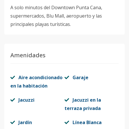
A solo minutos del Downtown Punta Cana,
supermercados, Blu Mall, aeropuerto y las
principales playas turísticas.
Amenidades
Aire acondicionado
Garaje
en la habitación
Jacuzzi
Jacuzzi en la
terraza privada
Jardín
Línea Blanca