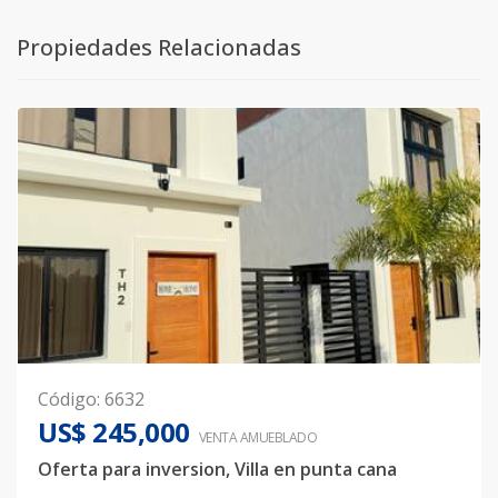
Propiedades Relacionadas
Código
:
6632
US$ 245,000
VENTA AMUEBLADO
Oferta para inversion, Villa en punta cana