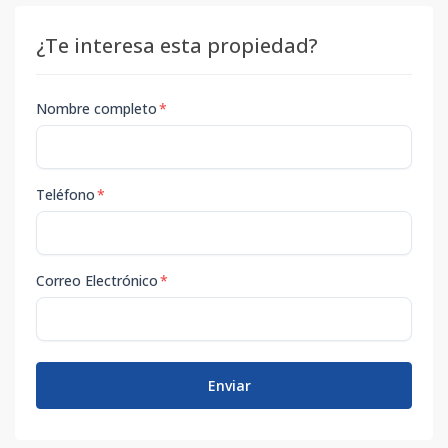
¿Te interesa esta propiedad?
Nombre completo
*
Teléfono
*
Correo Electrónico
*
Enviar