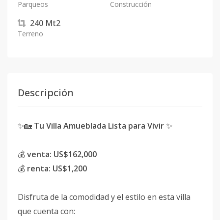
Parqueos
Construcción
240
Mt2
Terreno
Descripción
✨🏡
Tu Villa Amueblada Lista para Vivir
✨
💰
venta: US$162,000
💰
renta: US$1,200
Disfruta de la comodidad y el estilo en esta villa
que cuenta con: