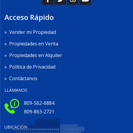
Acceso Rápido
»
Vender mi Propiedad
»
Propiedades en Venta
»
Propiedades en Alquiler
»
Política de Privacidad
»
Contáctanos
LLÁMANOS
809-562-6884
809-863-2721
UBICACIÓN