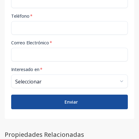
Teléfono
*
Correo Electrónico
*
Interesado en
*
Enviar
Propiedades Relacionadas