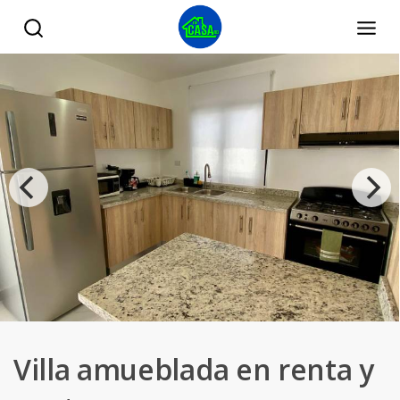
Villa amueblada en renta y