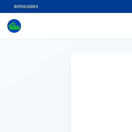
8095626884