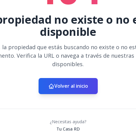
propiedad no existe o no 
disponible
 la propiedad que estás buscando no existe o no es
ento. Verifica la URL o navega a través de nuestras
disponibles.
Volver al inicio
¿Necesitas ayuda?
Tu Casa RD