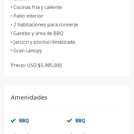
• Cocinas fría y caliente
• Patio interior
• 2 habitaciones para conserje
• Gazebo y área de BBQ
• Jacuzzi y piscina climatizada
• Gran canopy
Precio: USD $5,985,000
Amenidades
BBQ
BBQ