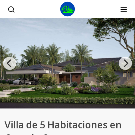
Villa de 5 Habitaciones en