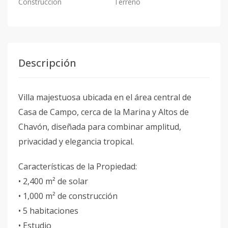
Construcción
Terreno
Descripción
Villa majestuosa ubicada en el área central de
Casa de Campo, cerca de la Marina y Altos de
Chavón, diseñada para combinar amplitud,
privacidad y elegancia tropical.
Características de la Propiedad:
• 2,400 m² de solar
• 1,000 m² de construcción
• 5 habitaciones
• Estudio