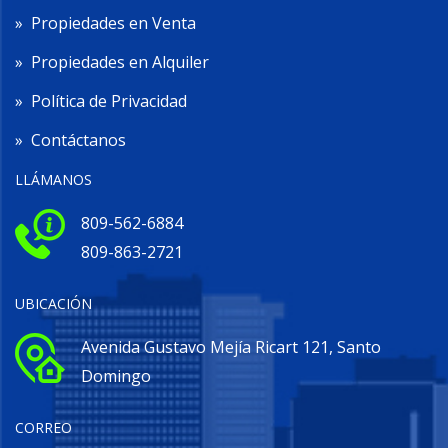
»
Propiedades en Venta
»
Propiedades en Alquiler
»
Política de Privacidad
»
Contáctanos
LLÁMANOS
809-562-6884
809-863-2721
UBICACIÓN
Avenida Gustavo Mejía Ricart 121, Santo
Domingo
CORREO