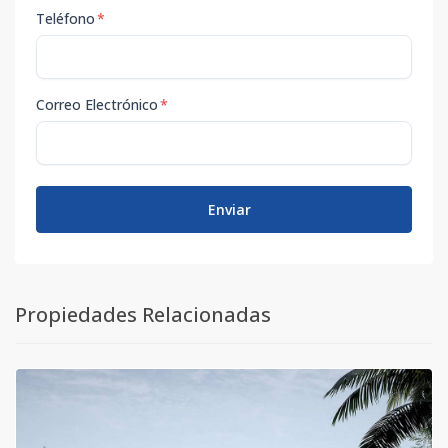
Teléfono
*
Correo Electrónico
*
Enviar
Propiedades Relacionadas