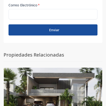
Correo Electrónico
*
Enviar
Propiedades Relacionadas