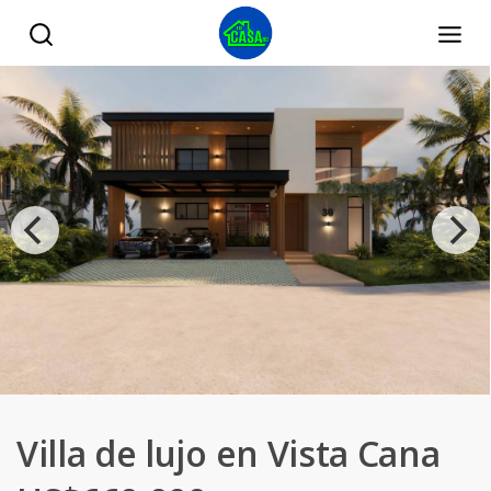
Villa de lujo en Vista Cana