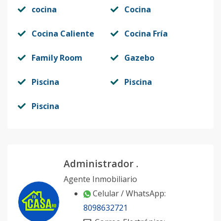
cocina
Cocina
Cocina Caliente
Cocina Fría
Family Room
Gazebo
Piscina
Piscina
Piscina
Administrador .
Agente Inmobiliario
Celular / WhatsApp:
8098632721