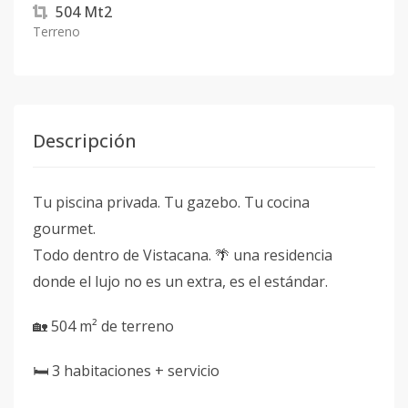
504
Mt2
Terreno
Descripción
Tu piscina privada. Tu gazebo. Tu cocina
gourmet.
Todo dentro de Vistacana. 🌴 una residencia
donde el lujo no es un extra, es el estándar.
🏡 504 m² de terreno
🛏 3 habitaciones + servicio