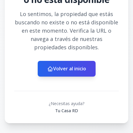
Lo sentimos, la propiedad que estás
buscando no existe o no está disponible
en este momento. Verifica la URL o
navega a través de nuestras
propiedades disponibles.
Volver al inicio
¿Necesitas ayuda?
Tu Casa RD