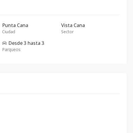
Punta Cana
Vista Cana
Ciudad
Sector
Desde
3
hasta
3
Parqueos