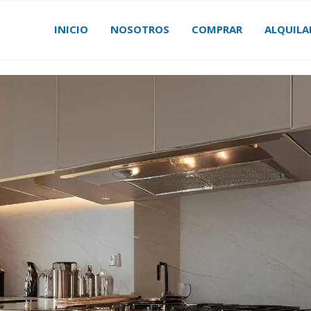
INICIO
NOSOTROS
COMPRAR
ALQUILA