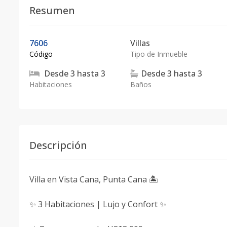
Resumen
7606
Villas
Código
Tipo de Inmueble
Desde
3
hasta
3
Desde
3
hasta
3
Habitaciones
Baños
Descripción
Villa en Vista Cana, Punta Cana 🏝
✨ 3 Habitaciones | Lujo y Confort ✨