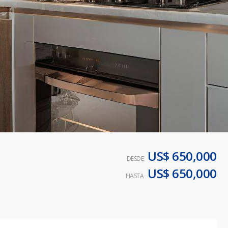
US$ 650,000
DESDE
US$ 650,000
HASTA