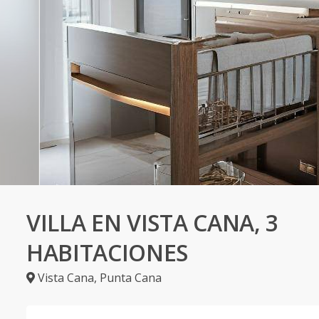
VILLA EN VISTA CANA, 3
HABITACIONES
Vista Cana
,
Punta Cana