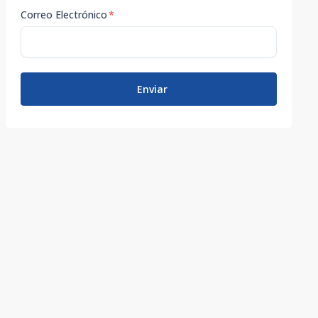
Correo Electrónico
*
Enviar