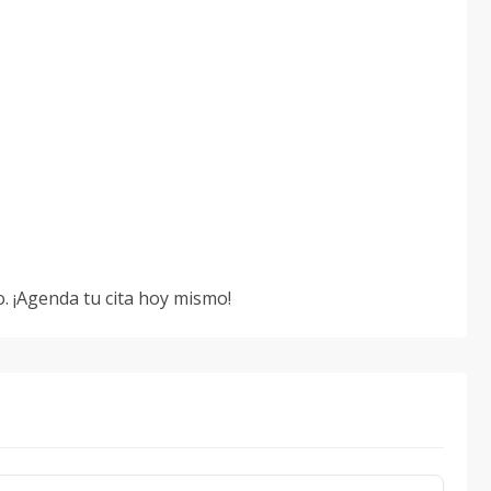
so. ¡Agenda tu cita hoy mismo!