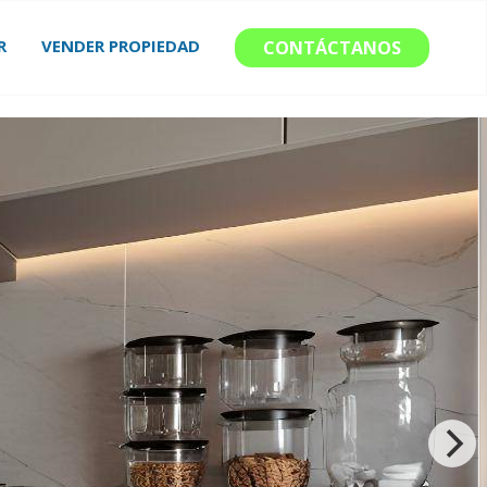
R
VENDER PROPIEDAD
CONTÁCTANOS