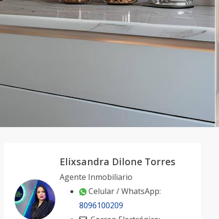
Elixsandra Dilone Torres
Agente Inmobiliario
Celular / WhatsApp:
8096100209