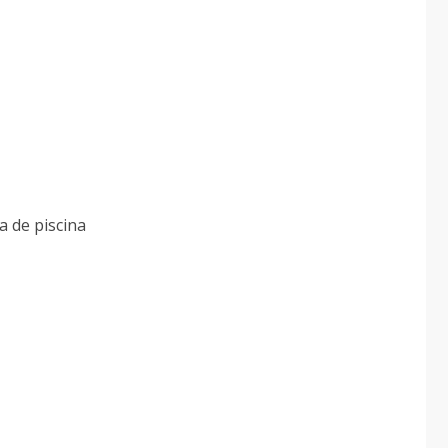
a de piscina