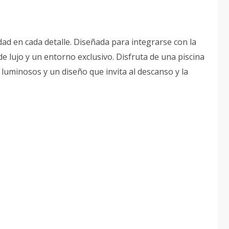
dad en cada detalle. Diseñada para integrarse con la
e lujo y un entorno exclusivo. Disfruta de una piscina
 luminosos y un diseño que invita al descanso y la