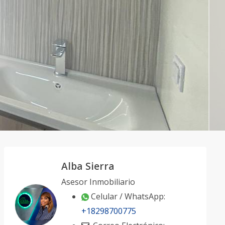
Alba Sierra
Asesor Inmobiliario
Celular / WhatsApp:
+18298700775