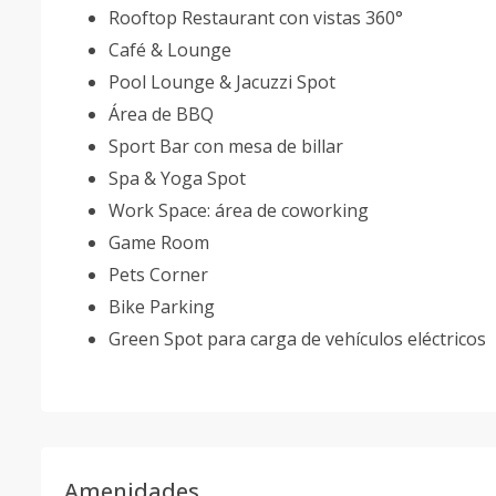
Rooftop Restaurant con vistas 360°
Café & Lounge
Pool Lounge & Jacuzzi Spot
Área de BBQ
Sport Bar con mesa de billar
Spa & Yoga Spot
Work Space: área de coworking
Game Room
Pets Corner
Bike Parking
Green Spot para carga de vehículos eléctricos
Amenidades