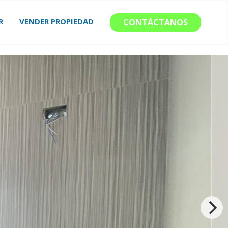
R
VENDER PROPIEDAD
CONTÁCTANOS