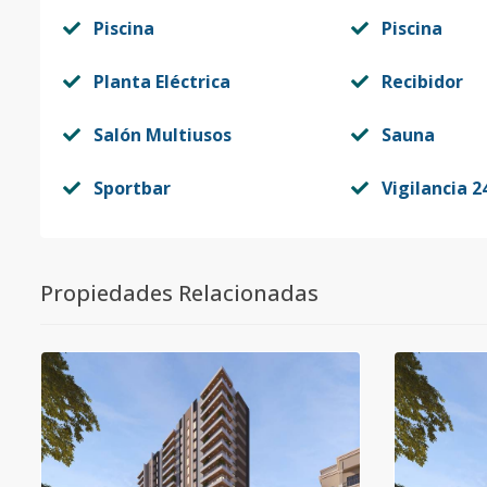
Piscina
Piscina
Planta Eléctrica
Recibidor
Salón Multiusos
Sauna
Sportbar
Vigilancia 2
Propiedades Relacionadas