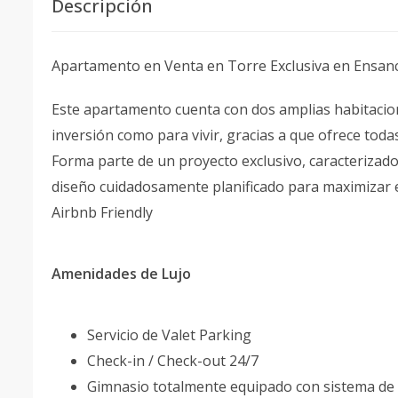
Descripción
Apartamento en Venta en Torre Exclusiva en Ensan
Este apartamento cuenta con dos amplias habitacion
inversión como para vivir, gracias a que ofrece toda
Forma parte de un proyecto exclusivo, caracterizad
diseño cuidadosamente planificado para maximizar el
Airbnb Friendly
Amenidades de Lujo
Servicio de Valet Parking
Check-in / Check-out 24/7
Gimnasio totalmente equipado con sistema de 