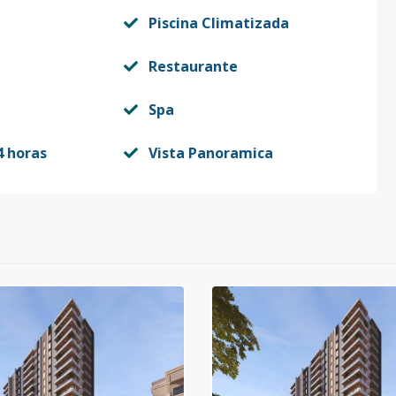
Piscina Climatizada
Restaurante
Spa
4 horas
Vista Panoramica