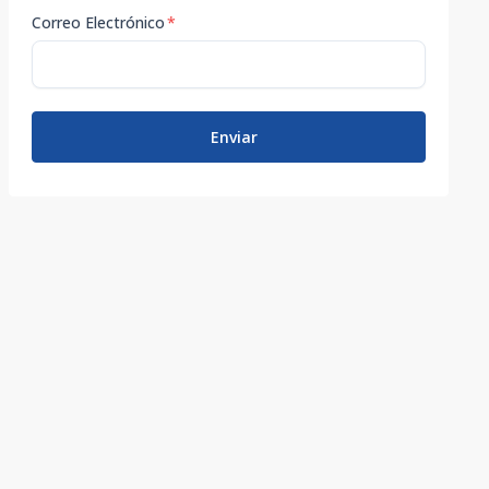
Correo Electrónico
*
Enviar