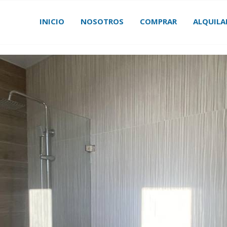
INICIO
NOSOTROS
COMPRAR
ALQUILA