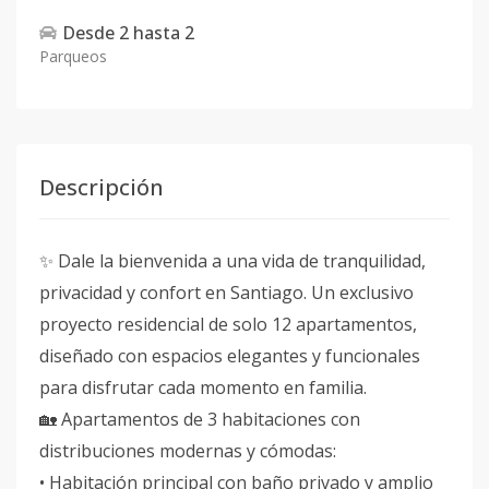
Desde
2
hasta
2
Parqueos
Descripción
✨ Dale la bienvenida a una vida de tranquilidad,
privacidad y confort en Santiago. Un exclusivo
proyecto residencial de solo 12 apartamentos,
diseñado con espacios elegantes y funcionales
para disfrutar cada momento en familia.
🏡 Apartamentos de 3 habitaciones con
distribuciones modernas y cómodas:
• Habitación principal con baño privado y amplio