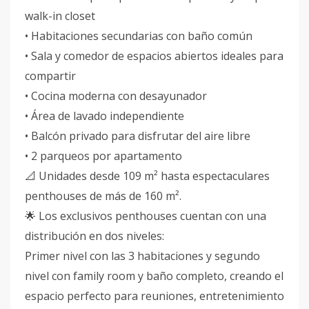
walk-in closet
• Habitaciones secundarias con baño común
• Sala y comedor de espacios abiertos ideales para
compartir
• Cocina moderna con desayunador
• Área de lavado independiente
• Balcón privado para disfrutar del aire libre
• 2 parqueos por apartamento
📐 Unidades desde 109 m² hasta espectaculares
penthouses de más de 160 m².
🌟 Los exclusivos penthouses cuentan con una
distribución en dos niveles:
Primer nivel con las 3 habitaciones y segundo
nivel con family room y baño completo, creando el
espacio perfecto para reuniones, entretenimiento