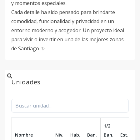
y momentos especiales.
Cada detalle ha sido pensado para brindarte
comodidad, funcionalidad y privacidad en un
entorno moderno y acogedor. Un proyecto ideal
para vivir o invertir en una de las mejores zonas
de Santiago. ✨
Unidades
1/2
Nombre
Niv.
Hab.
Ban.
Ban.
Est.
m