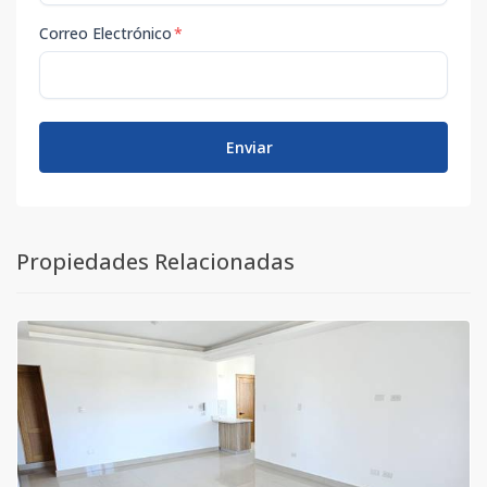
Correo Electrónico
*
Enviar
Propiedades Relacionadas