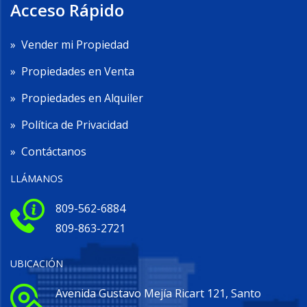
Acceso Rápido
»
Vender mi Propiedad
»
Propiedades en Venta
»
Propiedades en Alquiler
»
Política de Privacidad
»
Contáctanos
LLÁMANOS
809-562-6884
809-863-2721
UBICACIÓN
Avenida Gustavo Mejía Ricart 121, Santo