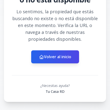
Lo sentimos, la propiedad que estás
buscando no existe o no está disponible
en este momento. Verifica la URL o
navega a través de nuestras
propiedades disponibles.
Volver al inicio
¿Necesitas ayuda?
Tu Casa RD