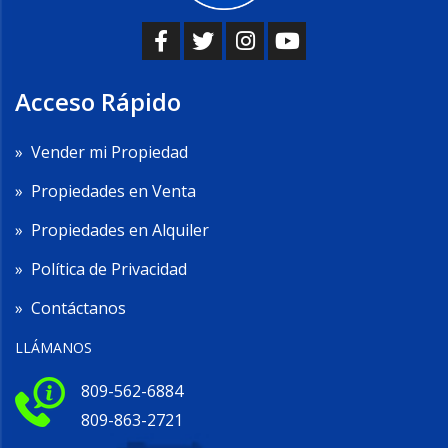
Acceso Rápido
»
Vender mi Propiedad
»
Propiedades en Venta
»
Propiedades en Alquiler
»
Política de Privacidad
»
Contáctanos
LLÁMANOS
809-562-6884
809-863-2721