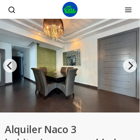
Alquiler Naco 3