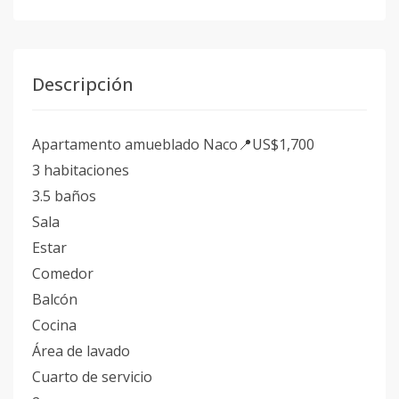
Descripción
Apartamento amueblado Naco📍US$1,700
3 habitaciones
3.5 baños
Sala
Estar
Comedor
Balcón
Cocina
Área de lavado
Cuarto de servicio