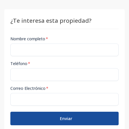
¿Te interesa esta propiedad?
Nombre completo
*
Teléfono
*
Correo Electrónico
*
Enviar