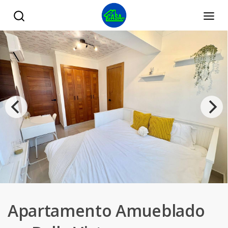
Apartamento Amueblado