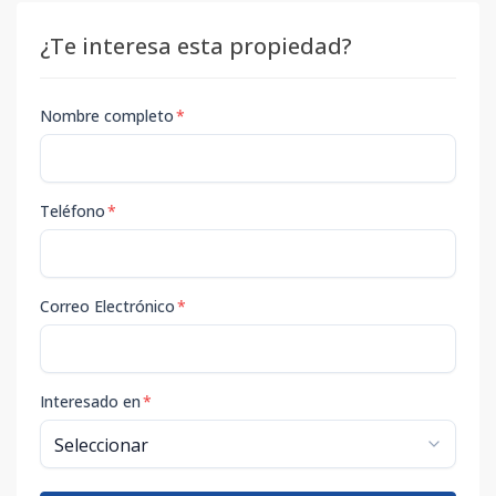
¿Te interesa esta propiedad?
Nombre completo
*
Teléfono
*
Correo Electrónico
*
Interesado en
*