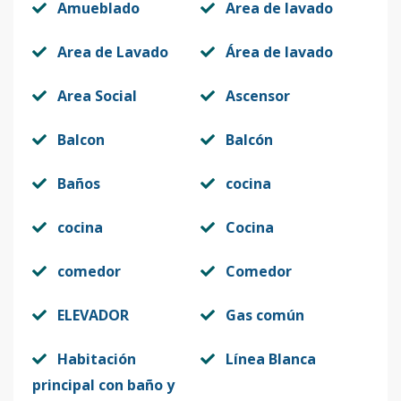
Amueblado
Area de lavado
Area de Lavado
Área de lavado
Area Social
Ascensor
Balcon
Balcón
Baños
cocina
cocina
Cocina
comedor
Comedor
ELEVADOR
Gas común
Habitación
Línea Blanca
principal con baño y