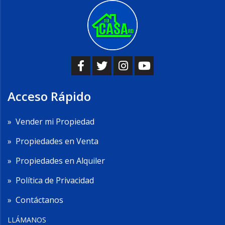
Acceso Rápido
»
Vender mi Propiedad
»
Propiedades en Venta
»
Propiedades en Alquiler
»
Política de Privacidad
»
Contáctanos
LLÁMANOS