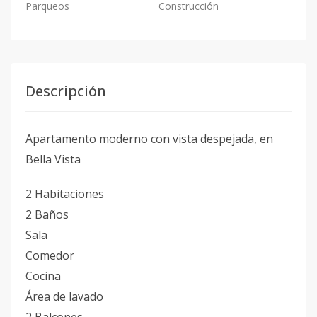
Parqueos
Construcción
Descripción
Apartamento moderno con vista despejada, en
Bella Vista
2 Habitaciones
2 Baños
Sala
Comedor
Cocina
Área de lavado