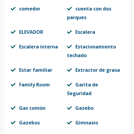
comedor
cuenta con dos
parques
ELEVADOR
Escalera
Escalera interna
Estacionamiento
techado
Estar familiar
Extractor de grasa
Family Room
Garita de
Seguridad
Gas común
Gazebo
Gazebos
Gimnasio