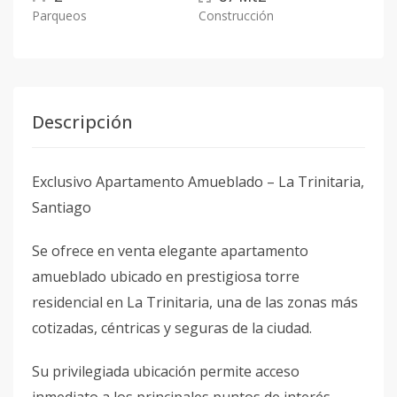
Parqueos
Construcción
Descripción
Exclusivo Apartamento Amueblado – La Trinitaria,
Santiago
Se ofrece en venta elegante apartamento
amueblado ubicado en prestigiosa torre
residencial en La Trinitaria, una de las zonas más
cotizadas, céntricas y seguras de la ciudad.
Su privilegiada ubicación permite acceso