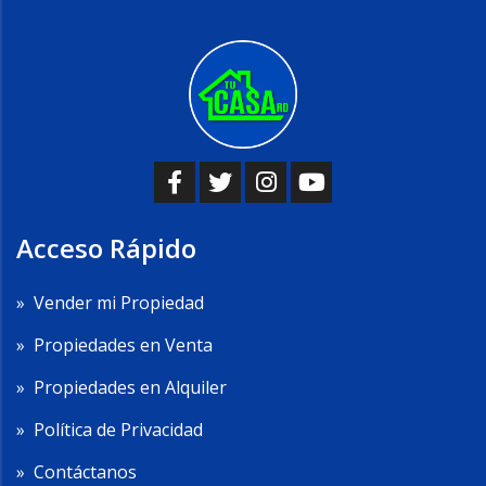
Acceso Rápido
»
Vender mi Propiedad
»
Propiedades en Venta
»
Propiedades en Alquiler
»
Política de Privacidad
»
Contáctanos