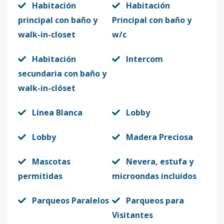
Habitación
Habitación
principal con baño y
Principal con baño y
walk-in-closet
w/c
Habitación
Intercom
secundaria con baño y
walk-in-clóset
Línea Blanca
Lobby
Lobby
Madera Preciosa
Mascotas
Nevera, estufa y
permitidas
microondas incluidos
Parqueos Paralelos
Parqueos para
Visitantes