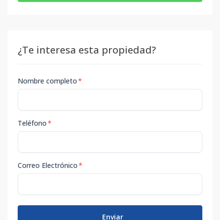
¿Te interesa esta propiedad?
Nombre completo
*
Teléfono
*
Correo Electrónico
*
Enviar