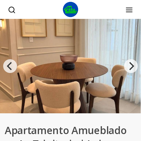
Apartamento Amueblado