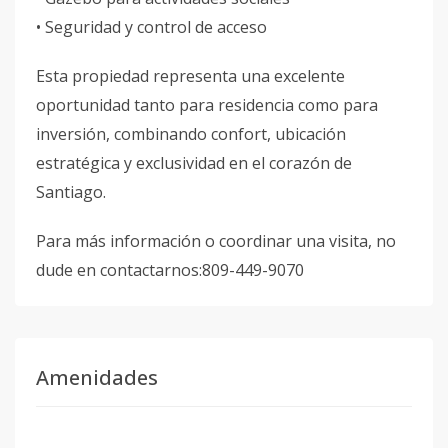
• Seguridad y control de acceso
Esta propiedad representa una excelente
oportunidad tanto para residencia como para
inversión, combinando confort, ubicación
estratégica y exclusividad en el corazón de
Santiago.
Para más información o coordinar una visita, no
dude en contactarnos:809-449-9070
Amenidades