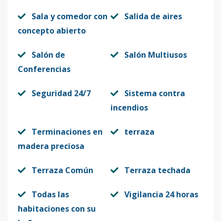
Sala y comedor con
Salida de aires
concepto abierto
Salón de
Salón Multiusos
Conferencias
Seguridad 24/7
Sistema contra
incendios
Terminaciones en
terraza
madera preciosa
Terraza Común
Terraza techada
Todas las
Vigilancia 24 horas
habitaciones con su