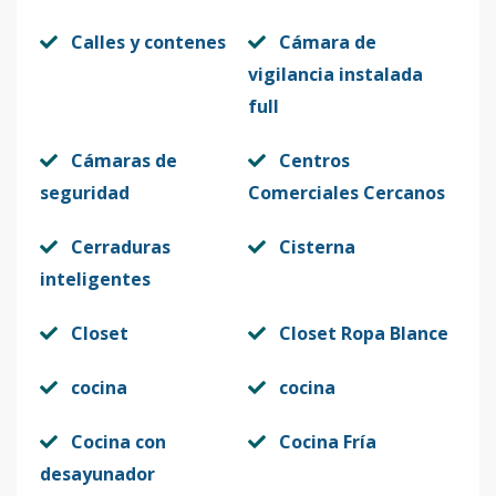
Calles y contenes
Cámara de
vigilancia instalada
full
Cámaras de
Centros
seguridad
Comerciales Cercanos
Cerraduras
Cisterna
inteligentes
Closet
Closet Ropa Blance
cocina
cocina
Cocina con
Cocina Fría
desayunador