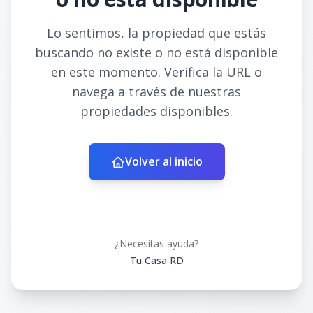
Lo sentimos, la propiedad que estás
buscando no existe o no está disponible
en este momento. Verifica la URL o
navega a través de nuestras
propiedades disponibles.
Volver al inicio
¿Necesitas ayuda?
Tu Casa RD