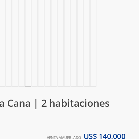
 Cana | 2 habitaciones
US$ 140,000
VENTA AMUEBLADO