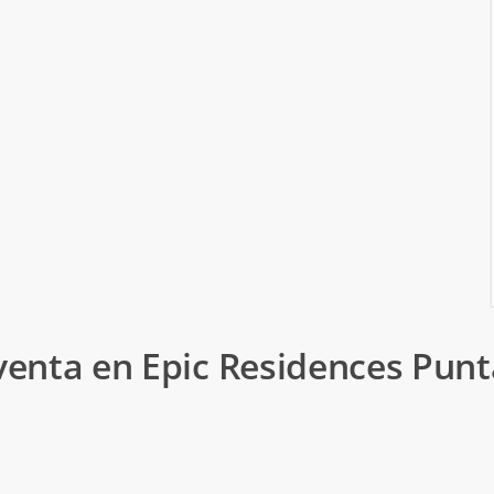
nta en Epic Residences Punta