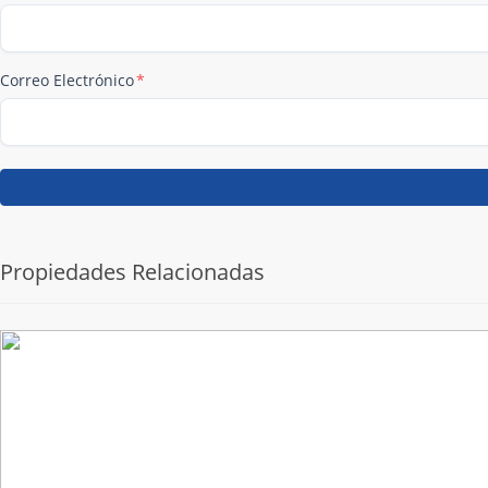
Correo Electrónico
*
Propiedades Relacionadas