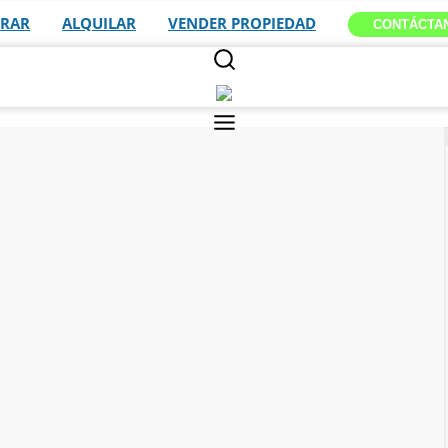
RAR
ALQUILAR
VENDER PROPIEDAD
CONTÁCTA