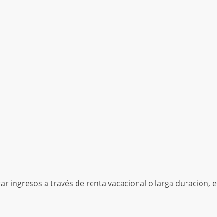
r ingresos a través de renta vacacional o larga duración, e