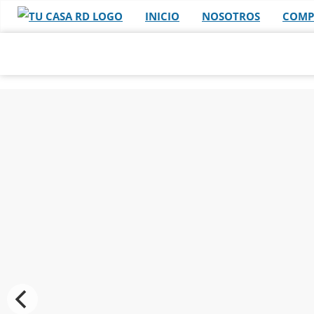
INICIO
NOSOTROS
COMP