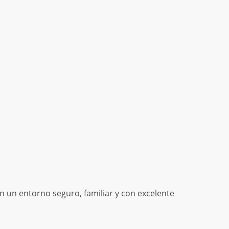
n un entorno seguro, familiar y con excelente