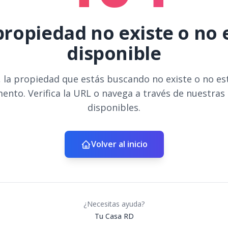
propiedad no existe o no 
disponible
 la propiedad que estás buscando no existe o no es
ento. Verifica la URL o navega a través de nuestras
disponibles.
Volver al inicio
¿Necesitas ayuda?
Tu Casa RD