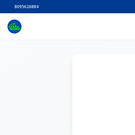
8095626884