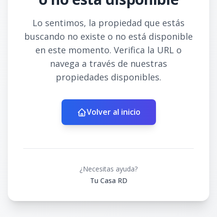
Lo sentimos, la propiedad que estás
buscando no existe o no está disponible
en este momento. Verifica la URL o
navega a través de nuestras
propiedades disponibles.
Volver al inicio
¿Necesitas ayuda?
Tu Casa RD