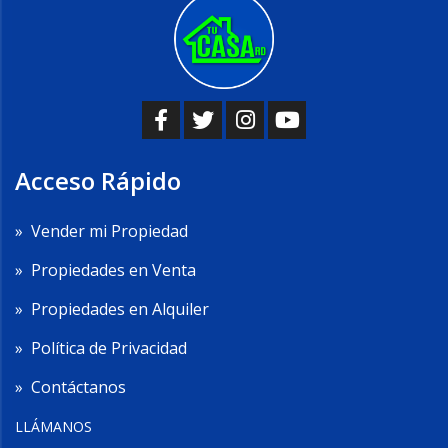
Acceso Rápido
»
Vender mi Propiedad
»
Propiedades en Venta
»
Propiedades en Alquiler
»
Política de Privacidad
»
Contáctanos
LLÁMANOS