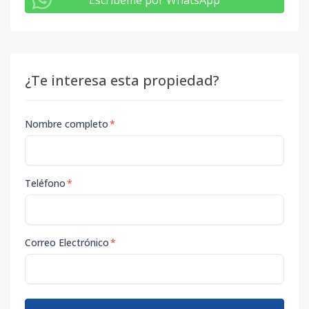
Escribeme por WhatsApp
¿Te interesa esta propiedad?
Nombre completo
*
Teléfono
*
Correo Electrónico
*