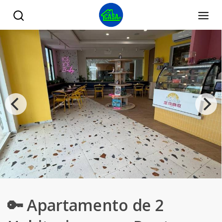
🔑 Apartamento de 2