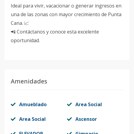
Ideal para vivir, vacacionar o generar ingresos en
una de las zonas con mayor crecimiento de Punta
Cana. 📈
📲 Contáctanos y conoce esta excelente
oportunidad.
Amenidades
Amueblado
Area Social
Area Social
Ascensor
ELEVADOR
Gimnasio