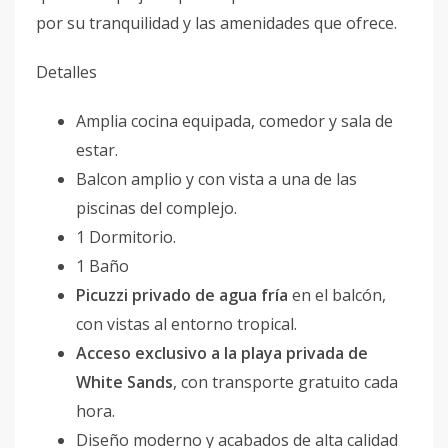
por su tranquilidad y las amenidades que ofrece.
Detalles
Amplia cocina equipada, comedor y sala de
estar.
Balcon amplio y con vista a una de las
piscinas del complejo.
1 Dormitorio.
1 Baño
Picuzzi privado de agua fría
en el balcón,
con vistas al entorno tropical.
Acceso exclusivo a la playa privada de
White Sands
, con transporte gratuito cada
hora.
Diseño moderno y acabados de alta calidad