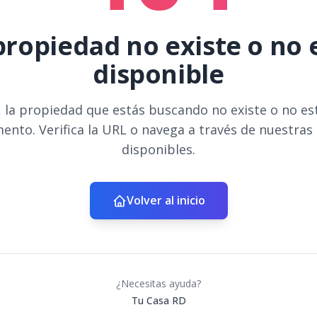
propiedad no existe o no 
disponible
 la propiedad que estás buscando no existe o no es
ento. Verifica la URL o navega a través de nuestras
disponibles.
Volver al inicio
¿Necesitas ayuda?
Tu Casa RD