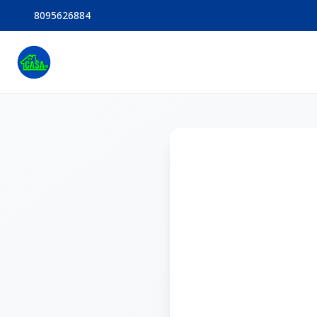
8095626884