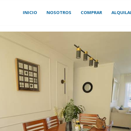
INICIO
NOSOTROS
COMPRAR
ALQUILA