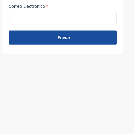
Correo Electrónico
*
Enviar