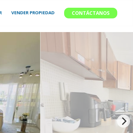
R
VENDER PROPIEDAD
CONTÁCTANOS