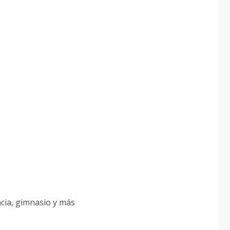
cia, gimnasio y más