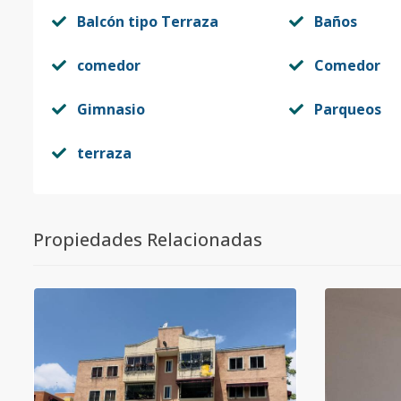
Balcón tipo Terraza
Baños
comedor
Comedor
Gimnasio
Parqueos
terraza
Propiedades Relacionadas