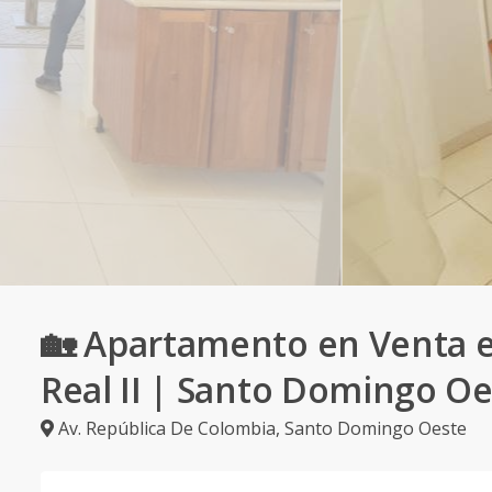
🏡 Apartamento en Venta 
Real II | Santo Domingo O
Av. República De Colombia
,
Santo Domingo Oeste