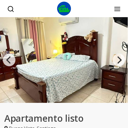
Apartamento listo