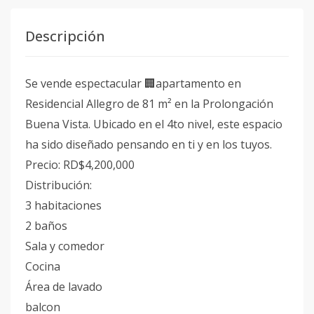
Descripción
Se vende espectacular 🏢apartamento en
Residencial Allegro de 81 m² en la Prolongación
Buena Vista. Ubicado en el 4to nivel, este espacio
ha sido diseñado pensando en ti y en los tuyos.
Precio: RD$4,200,000
Distribución:
3 habitaciones
2 baños
Sala y comedor
Cocina
Área de lavado
balcon