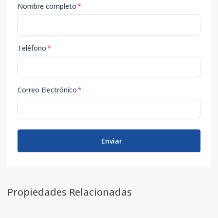
Nombre completo
*
Teléfono
*
Correo Electrónico
*
Enviar
Propiedades Relacionadas