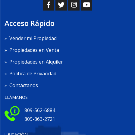
Acceso Rápido
»
Vender mi Propiedad
»
Propiedades en Venta
»
Propiedades en Alquiler
»
Política de Privacidad
»
Contáctanos
LLÁMANOS
809-562-6884
809-863-2721
UBICACIÓN