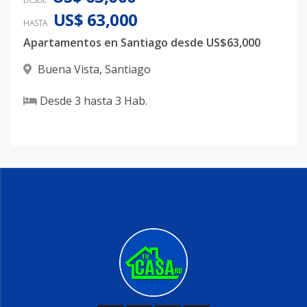
US$ 63,000
HASTA
Apartamentos en Santiago desde US$63,000
Buena Vista
,
Santiago
Desde
3
hasta
3
Hab.