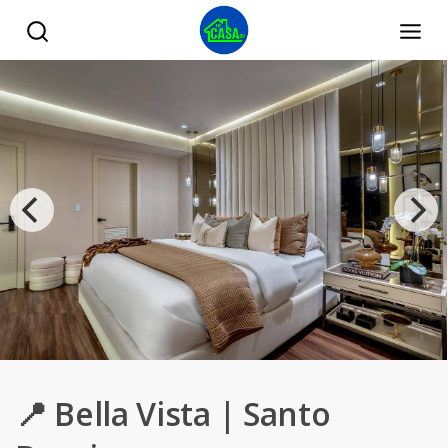
📍 Bella Vista | Santo