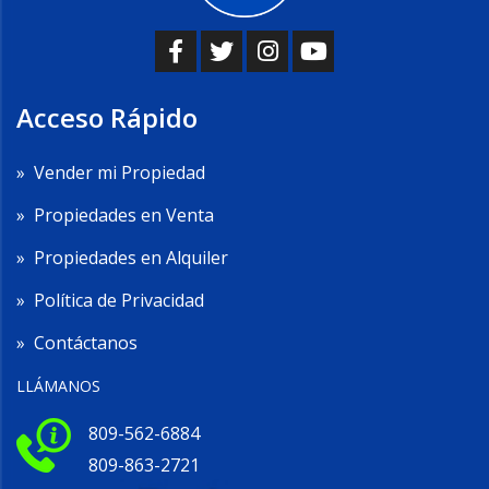
Acceso Rápido
»
Vender mi Propiedad
»
Propiedades en Venta
»
Propiedades en Alquiler
»
Política de Privacidad
»
Contáctanos
LLÁMANOS
809-562-6884
809-863-2721