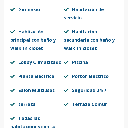
Gimnasio
Habitación de
servicio
Habitación
Habitación
principal con baño y
secundaria con baño y
walk-in-closet
walk-in-clóset
Lobby Climatizado
Piscina
Planta Eléctrica
Portón Eléctrico
Salón Multiusos
Seguridad 24/7
terraza
Terraza Común
Todas las
habitaciones con su