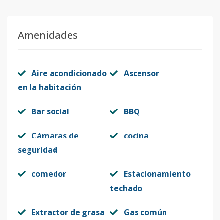
Amenidades
Aire acondicionado
Ascensor
en la habitación
Bar social
BBQ
Cámaras de
cocina
seguridad
comedor
Estacionamiento
techado
Extractor de grasa
Gas común