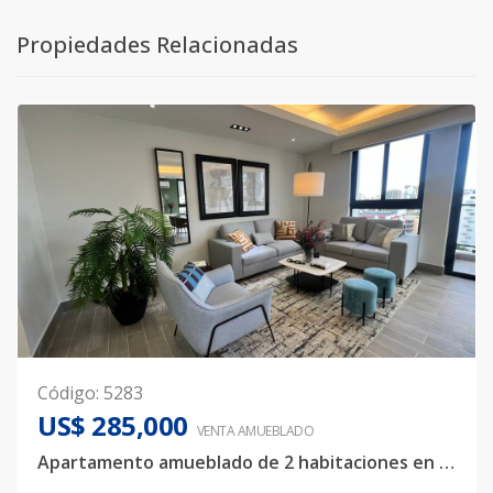
Propiedades Relacionadas
Código
:
5283
US$ 285,000
VENTA AMUEBLADO
Apartamento amueblado de 2 habitaciones en Bella Vista