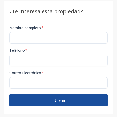
¿Te interesa esta propiedad?
Nombre completo
*
Teléfono
*
Correo Electrónico
*
Enviar