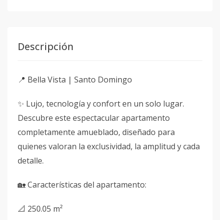
Descripción
📍 Bella Vista | Santo Domingo
✨ Lujo, tecnología y confort en un solo lugar.
Descubre este espectacular apartamento
completamente amueblado, diseñado para
quienes valoran la exclusividad, la amplitud y cada
detalle.
🏡 Características del apartamento:
📐 250.05 m²