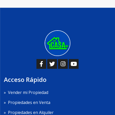
Acceso Rápido
»
Vender mi Propiedad
»
Propiedades en Venta
»
Propiedades en Alquiler