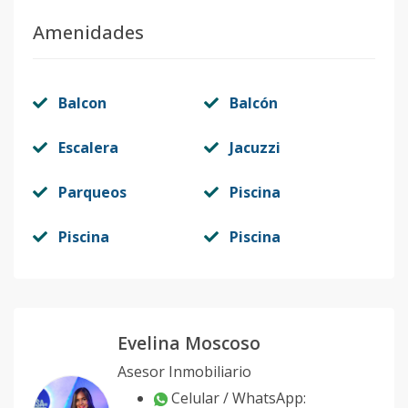
Amenidades
Balcon
Balcón
Escalera
Jacuzzi
Parqueos
Piscina
Piscina
Piscina
Evelina Moscoso
Asesor Inmobiliario
Celular / WhatsApp: