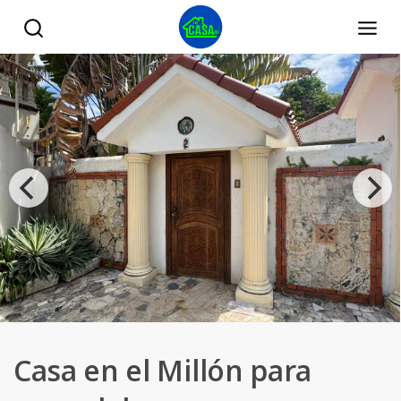
Casa en el Millón para