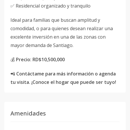
✅ Residencial organizado y tranquilo
Ideal para familias que buscan amplitud y
comodidad, o para quienes desean realizar una
excelente inversión en una de las zonas con
mayor demanda de Santiago.
💰
Precio: RD$10,500,000
📲
Contáctame para más información o agenda
tu visita. ¡Conoce el hogar que puede ser tuyo!
Amenidades