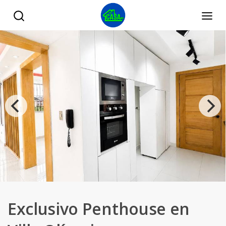
Exclusivo Penthouse en