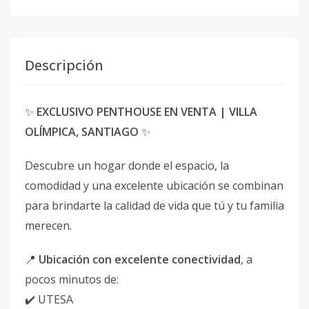
Descripción
✨
EXCLUSIVO PENTHOUSE EN VENTA | VILLA
OLÍMPICA, SANTIAGO
✨
Descubre un hogar donde el espacio, la
comodidad y una excelente ubicación se combinan
para brindarte la calidad de vida que tú y tu familia
merecen.
📍
Ubicación con excelente conectividad
, a
pocos minutos de:
✔️ UTESA