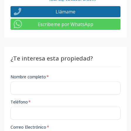
Llámame
Escribeme por WhatsApp
¿Te interesa esta propiedad?
Nombre completo
*
Teléfono
*
Correo Electrónico
*