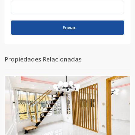
Enviar
Propiedades Relacionadas