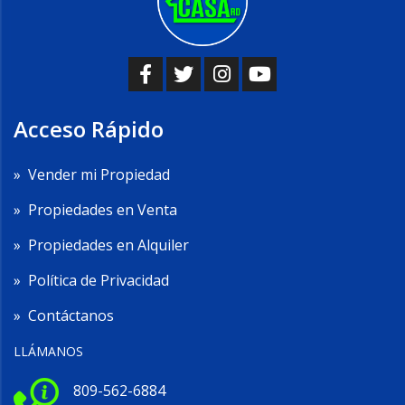
Acceso Rápido
»
Vender mi Propiedad
»
Propiedades en Venta
»
Propiedades en Alquiler
»
Política de Privacidad
»
Contáctanos
LLÁMANOS
809-562-6884