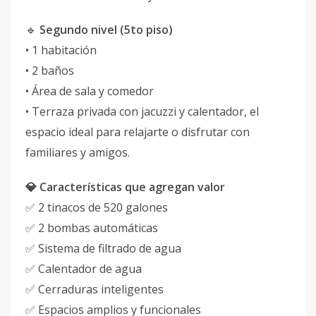
🔹
Segundo nivel (5to piso)
• 1 habitación
• 2 baños
• Área de sala y comedor
• Terraza privada con jacuzzi y calentador, el
espacio ideal para relajarte o disfrutar con
familiares y amigos.
💎 Características que agregan valor
✅ 2 tinacos de 520 galones
✅ 2 bombas automáticas
✅ Sistema de filtrado de agua
✅ Calentador de agua
✅ Cerraduras inteligentes
✅ Espacios amplios y funcionales