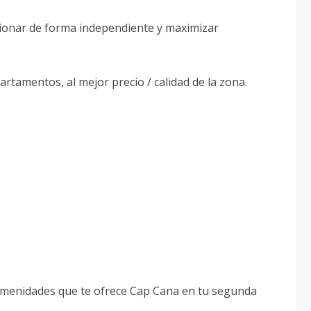
tionar de forma independiente y maximizar
rtamentos, al mejor precio / calidad de la zona.
s amenidades que te ofrece Cap Cana en tu segunda