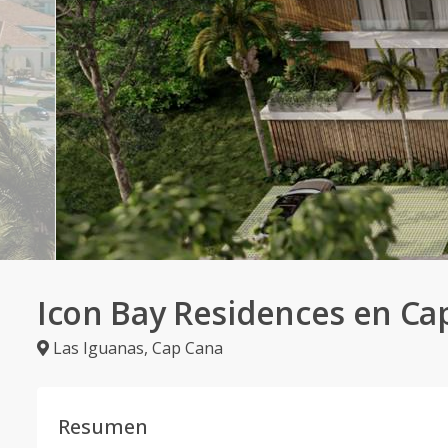
Icon Bay Residences en Ca
Las Iguanas
,
Cap Cana
Resumen