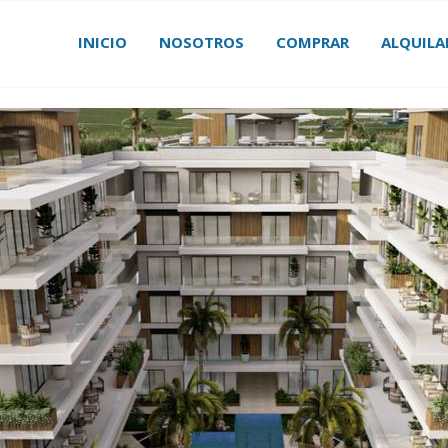
INICIO
NOSOTROS
COMPRAR
ALQUILA