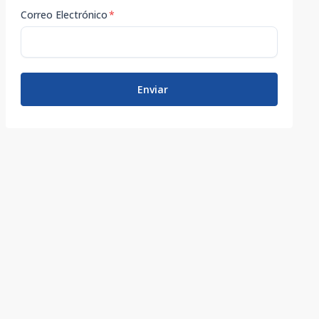
Correo Electrónico
*
Enviar