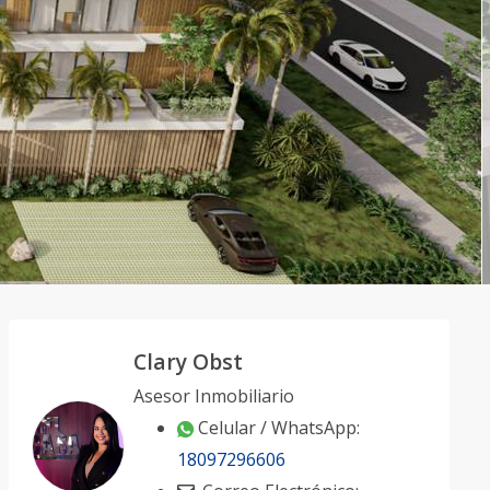
Clary Obst
Asesor Inmobiliario
Celular / WhatsApp:
18097296606