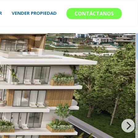
R
VENDER PROPIEDAD
CONTÁCTANOS