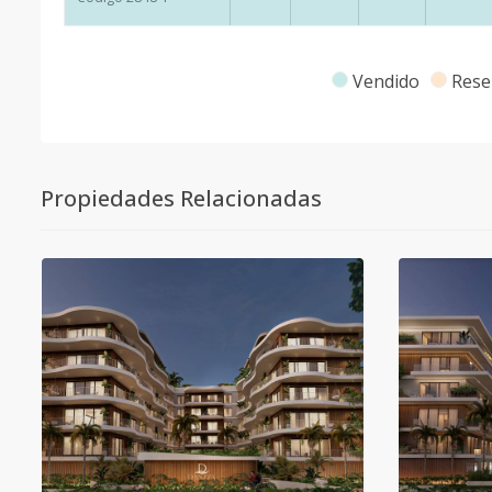
Vendido
Rese
Propiedades Relacionadas