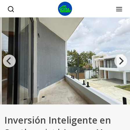
Inversión Inteligente en