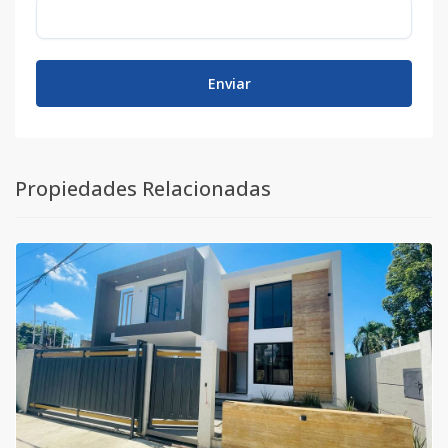
Enviar
Propiedades Relacionadas