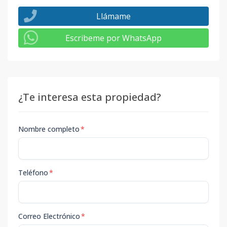
Llámame
Escribeme por WhatsApp
¿Te interesa esta propiedad?
Nombre completo
*
Teléfono
*
Correo Electrónico
*