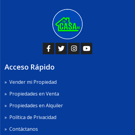
Acceso Rápido
»
Vender mi Propiedad
»
Propiedades en Venta
»
Propiedades en Alquiler
»
Política de Privacidad
»
Contáctanos