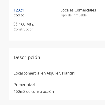
12321
Locales Comerciales
Código
Tipo de Inmueble
160
Mt2
Construcción
Descripción
Local comercial en Alquiler, Piantini
Primer nivel.
160m2 de construcción