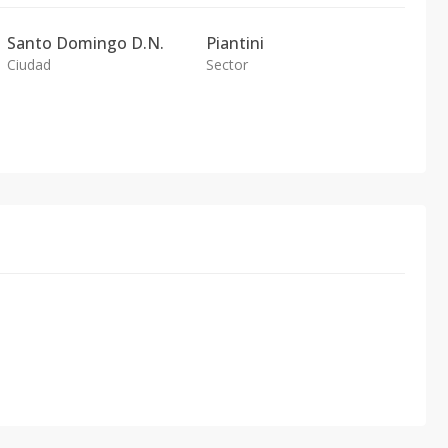
Santo Domingo D.N.
Piantini
Ciudad
Sector