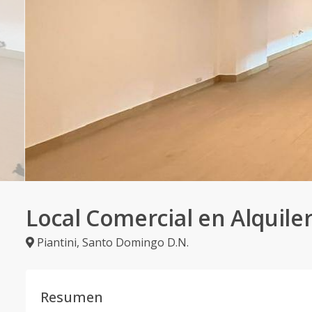
Local Comercial en Alquiler
Piantini
,
Santo Domingo D.N.
Resumen