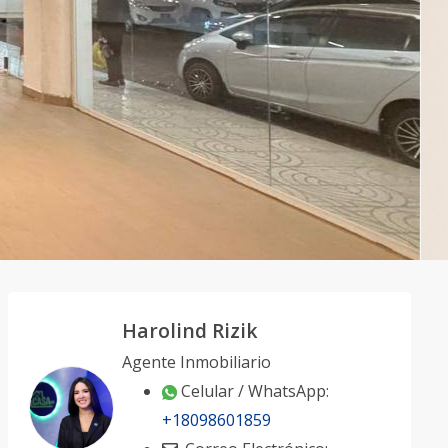
Harolind Rizik
Agente Inmobiliario
Celular / WhatsApp:
+18098601859