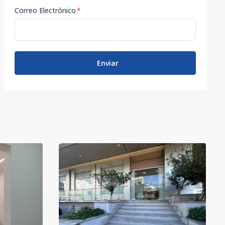
Correo Electrónico
*
Enviar