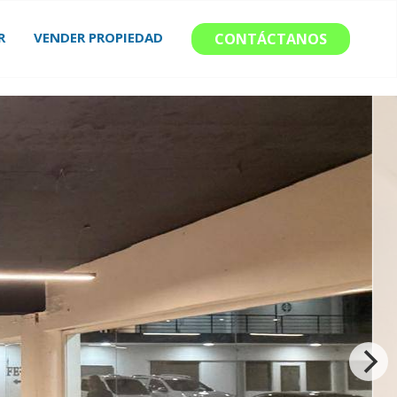
R
VENDER PROPIEDAD
CONTÁCTANOS