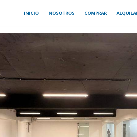
INICIO
NOSOTROS
COMPRAR
ALQUILA