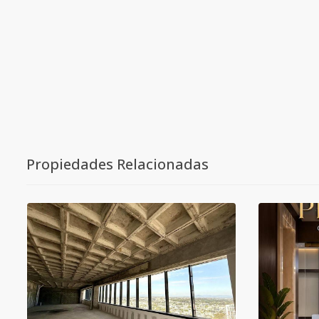
Propiedades Relacionadas