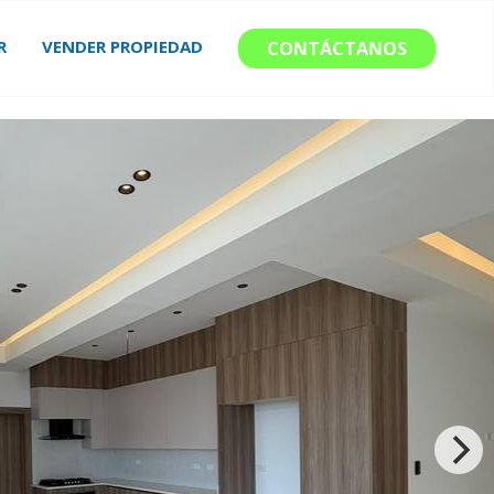
R
VENDER PROPIEDAD
CONTÁCTANOS