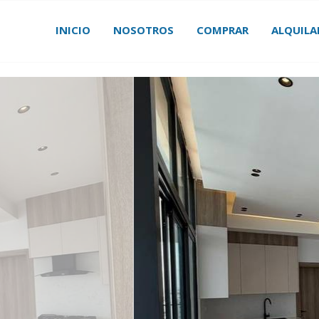
INICIO
NOSOTROS
COMPRAR
ALQUILA