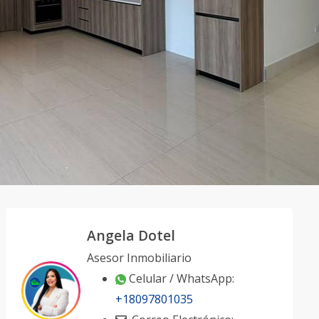
Angela Dotel
Asesor Inmobiliario
Celular / WhatsApp:
+18097801035