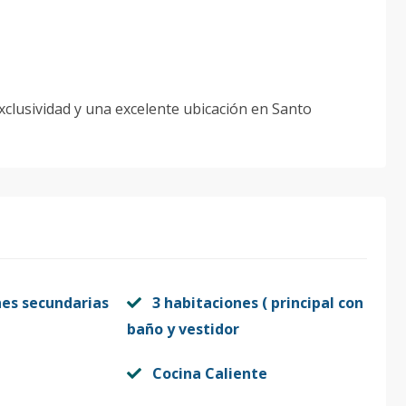
clusividad y una excelente ubicación en Santo
nes secundarias
3 habitaciones ( principal con
baño y vestidor
Cocina Caliente