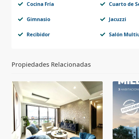
Cocina Fría
Cuarto de S
Gimnasio
Jacuzzi
Recibidor
Salón Multi
Propiedades Relacionadas