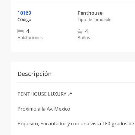
10169
Penthouse
Código
Tipo de Inmueble
4
4
Habitaciones
Baños
Descripción
PENTHOUSE LUXURY 📍
Proximo a la Av. Mexico
Exquisito, Encantador y con una vista 180 grados de