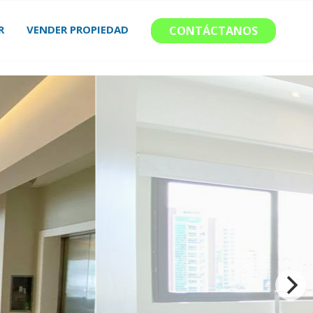
R
VENDER PROPIEDAD
CONTÁCTANOS