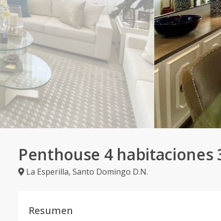
Penthouse 4 habitaciones
La Esperilla
,
Santo Domingo D.N.
Resumen