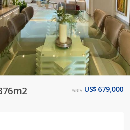
US$ 679,000
 376m2
VENTA