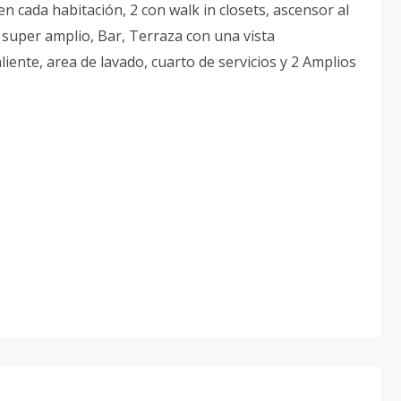
 cada habitación, 2 con walk in closets, ascensor al
 super amplio, Bar, Terraza con una vista
aliente, area de lavado, cuarto de servicios y 2 Amplios