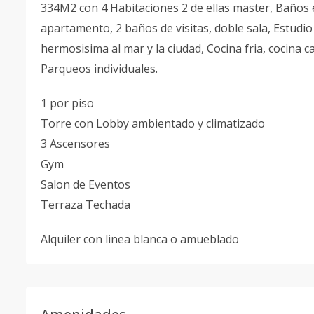
334M2 con 4 Habitaciones 2 de ellas master, Baños en
apartamento, 2 baños de visitas, doble sala, Estudio
hermosisima al mar y la ciudad, Cocina fria, cocina c
Parqueos individuales.
1 por piso
Torre con Lobby ambientado y climatizado
3 Ascensores
Gym
Salon de Eventos
Terraza Techada
Alquiler con linea blanca o amueblado