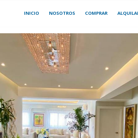
INICIO
NOSOTROS
COMPRAR
ALQUILA