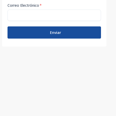
Correo Electrónico
*
Enviar