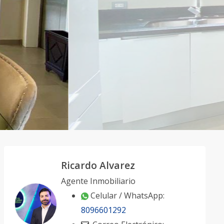
Ricardo Alvarez
Agente Inmobiliario
Celular / WhatsApp:
8096601292