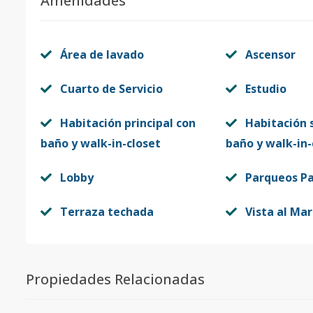
Amenidades
Área de lavado
Ascensor
Cuarto de Servicio
Estudio
Habitación principal con
Habitación 
baño y walk-in-closet
baño y walk-in-
Lobby
Parqueos Pa
Terraza techada
Vista al Mar
Propiedades Relacionadas