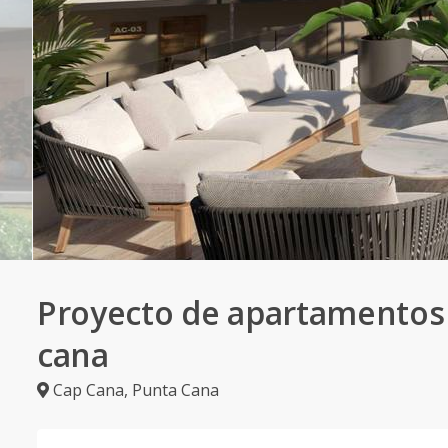
Proyecto de apartamentos
cana
Cap Cana
,
Punta Cana