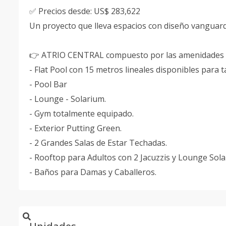
✅ Precios desde: US$ 283,622
Un proyecto que lleva espacios con diseño vanguardi
👉 ATRIO CENTRAL compuesto por las amenidades s
- Flat Pool con 15 metros lineales disponibles para 
- Pool Bar
- Lounge - Solarium.
- Gym totalmente equipado.
- Exterior Putting Green.
- 2 Grandes Salas de Estar Techadas.
- Rooftop para Adultos con 2 Jacuzzis y Lounge Sola
- Baños para Damas y Caballeros.