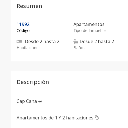
Resumen
11992
Apartamentos
Código
Tipo de Inmueble
Desde
2
hasta
2
Desde
2
hasta
2
Habitaciones
Baños
Descripción
Cap Cana ☀️
Apartamentos de 1 Y 2 habitaciones 👌