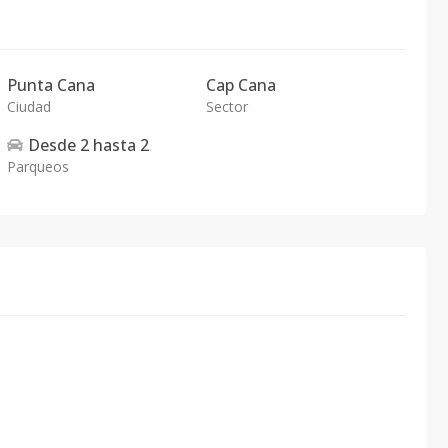
Punta Cana
Cap Cana
Ciudad
Sector
Desde
2
hasta
2
Parqueos