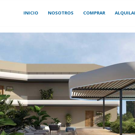
INICIO
NOSOTROS
COMPRAR
ALQUILA