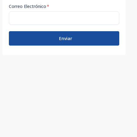
Correo Electrónico
*
Enviar