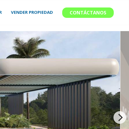
R
VENDER PROPIEDAD
CONTÁCTANOS