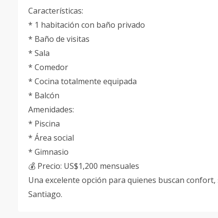
Características:
* 1 habitación con baño privado
* Baño de visitas
* Sala
* Comedor
* Cocina totalmente equipada
* Balcón
Amenidades:
* Piscina
* Área social
* Gimnasio
💰 Precio: US$1,200 mensuales
Una excelente opción para quienes buscan confort, s
Santiago.