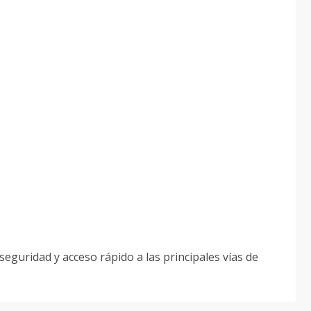
eguridad y acceso rápido a las principales vías de