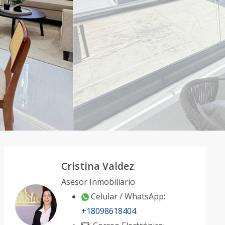
Cristina Valdez
Asesor Inmobiliario
Celular / WhatsApp:
+18098618404