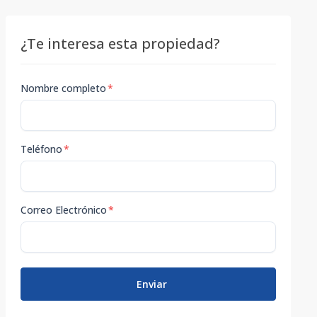
¿Te interesa esta propiedad?
Nombre completo
*
Teléfono
*
Correo Electrónico
*
Enviar