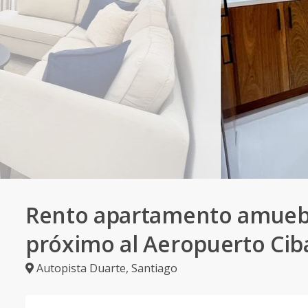
Rento apartamento amueb
próximo al Aeropuerto Cib
Autopista Duarte
,
Santiago