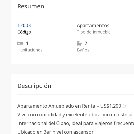
Resumen
12003
Apartamentos
Código
Tipo de Inmueble
1
2
Habitaciones
Baños
Descripción
Apartamento Amueblado en Renta – US$1,200 ✨
Vive con comodidad y excelente ubicación en este 
Internacional del Cibao, ideal para viajeros frecuent
Ubicado en 3er nivel con ascensor