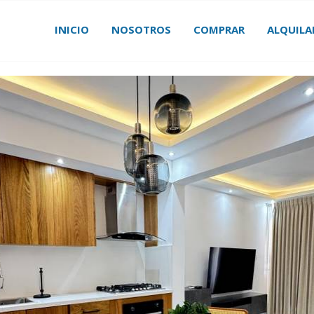
INICIO
NOSOTROS
COMPRAR
ALQUILA