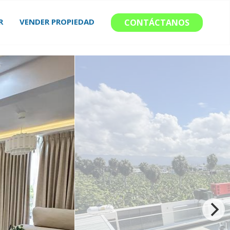
R
VENDER PROPIEDAD
CONTÁCTANOS