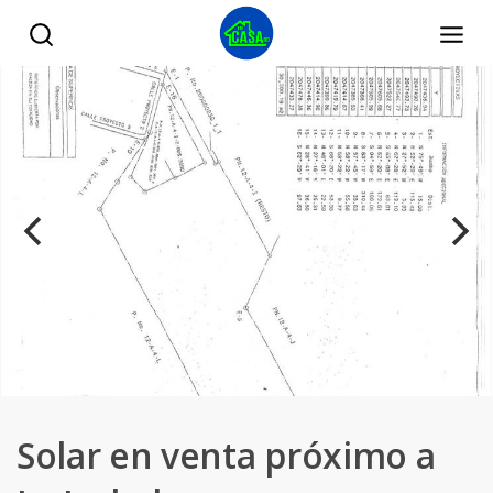
Solar en venta próximo a