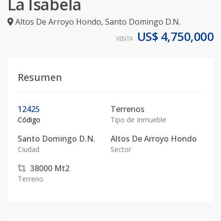
La Isabela
Altos De Arroyo Hondo
,
Santo Domingo D.N.
US$ 4,750,000
VENTA
Resumen
12425
Terrenos
Código
Tipo de Inmueble
Santo Domingo D.N.
Altos De Arroyo Hondo
Ciudad
Sector
38000
Mt2
Terreno