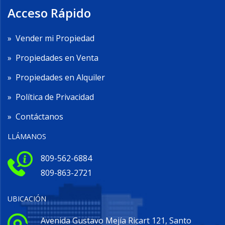
Acceso Rápido
»
Vender mi Propiedad
»
Propiedades en Venta
»
Propiedades en Alquiler
»
Política de Privacidad
»
Contáctanos
LLÁMANOS
809-562-6884
809-863-2721
UBICACIÓN
Avenida Gustavo Mejía Ricart 121, Santo