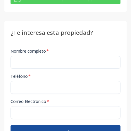
¿Te interesa esta propiedad?
Nombre completo
*
Teléfono
*
Correo Electrónico
*