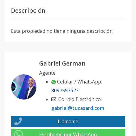
Descripción
Esta propiedad no tiene ninguna descripción.
Gabriel German
Agente
Celular / WhatsApp:
8097597623
Correo Electrónico:
gabriel@tucasard.com
Llámame
Escribeme por WhatsApp