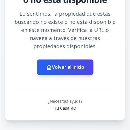
Lo sentimos, la propiedad que estás
buscando no existe o no está disponible
en este momento. Verifica la URL o
navega a través de nuestras
propiedades disponibles.
Volver al inicio
¿Necesitas ayuda?
Tu Casa RD