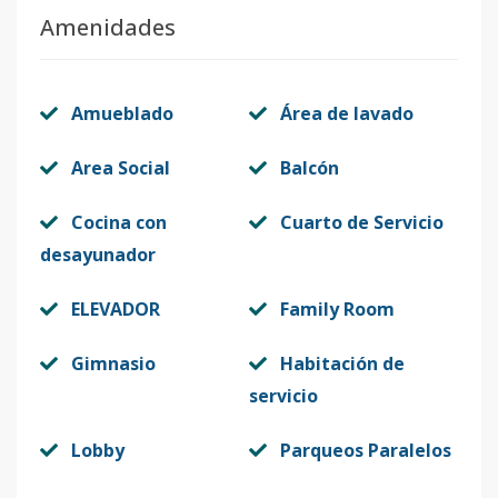
Amenidades
Amueblado
Área de lavado
Area Social
Balcón
Cocina con
Cuarto de Servicio
desayunador
ELEVADOR
Family Room
Gimnasio
Habitación de
servicio
Lobby
Parqueos Paralelos