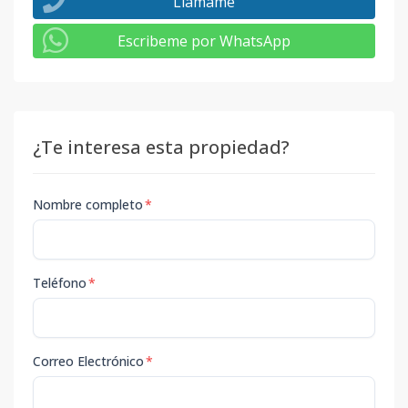
Llámame
Escribeme por WhatsApp
¿Te interesa esta propiedad?
Nombre completo
*
Teléfono
*
Correo Electrónico
*