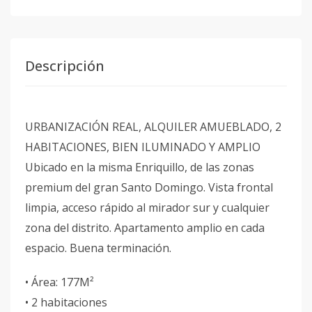
Descripción
URBANIZACIÓN REAL, ALQUILER AMUEBLADO, 2
HABITACIONES, BIEN ILUMINADO Y AMPLIO
Ubicado en la misma Enriquillo, de las zonas
premium del gran Santo Domingo. Vista frontal
limpia, acceso rápido al mirador sur y cualquier
zona del distrito. Apartamento amplio en cada
espacio. Buena terminación.
• Área: 177M²
• 2 habitaciones