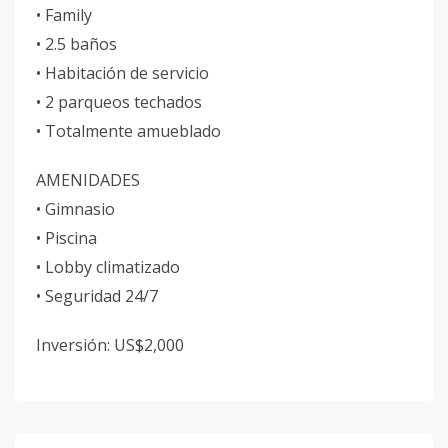
• Family
• 2.5 baños
• Habitación de servicio
• 2 parqueos techados
• Totalmente amueblado
AMENIDADES
• Gimnasio
• Piscina
• Lobby climatizado
• Seguridad 24/7
Inversión: US$2,000