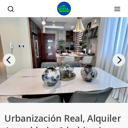
Urbanización Real, Alquiler