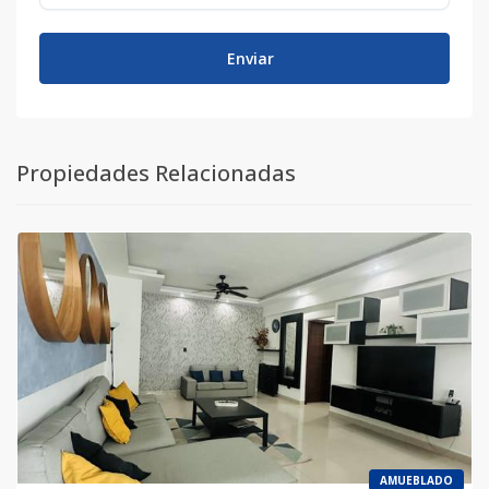
Enviar
Propiedades Relacionadas
AMUEBLADO