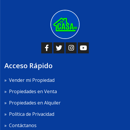
Acceso Rápido
»
Vender mi Propiedad
»
Propiedades en Venta
»
Propiedades en Alquiler
»
Política de Privacidad
»
Contáctanos