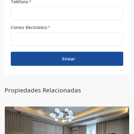
Teléfono
*
Correo Electrónico
*
Enviar
Propiedades Relacionadas