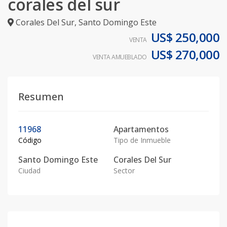
corales del sur
Corales Del Sur
,
Santo Domingo Este
US$ 250,000
VENTA
US$ 270,000
VENTA AMUEBLADO
Resumen
11968
Apartamentos
Código
Tipo de Inmueble
Santo Domingo Este
Corales Del Sur
Ciudad
Sector