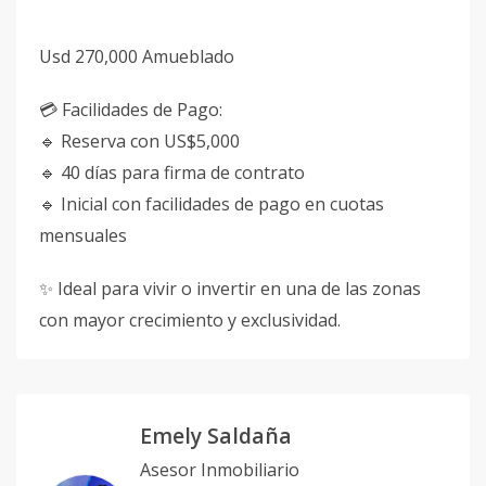
Usd 270,000 Amueblado
💳 Facilidades de Pago:
🔹 Reserva con US$5,000
🔹 40 días para firma de contrato
🔹 Inicial con facilidades de pago en cuotas
mensuales
✨ Ideal para vivir o invertir en una de las zonas
con mayor crecimiento y exclusividad.
Emely Saldaña
Asesor Inmobiliario