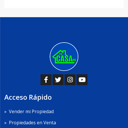
Acceso Rápido
»
Vender mi Propiedad
»
Propiedades en Venta