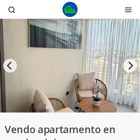
Vendo apartamento en