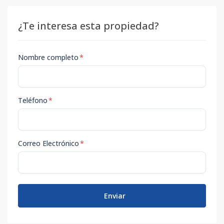
¿Te interesa esta propiedad?
Nombre completo
*
Teléfono
*
Correo Electrónico
*
Enviar