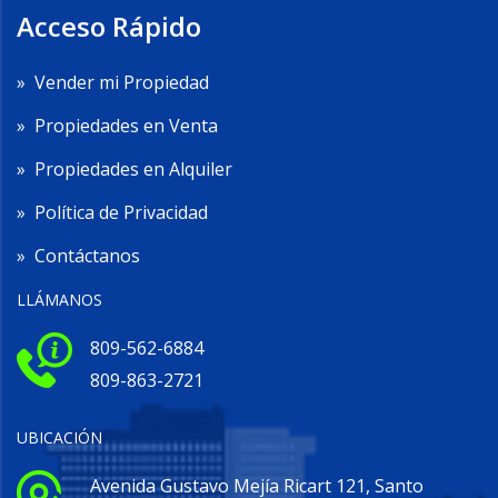
Acceso Rápido
»
Vender mi Propiedad
»
Propiedades en Venta
»
Propiedades en Alquiler
»
Política de Privacidad
»
Contáctanos
LLÁMANOS
809-562-6884
809-863-2721
UBICACIÓN
Avenida Gustavo Mejía Ricart 121, Santo