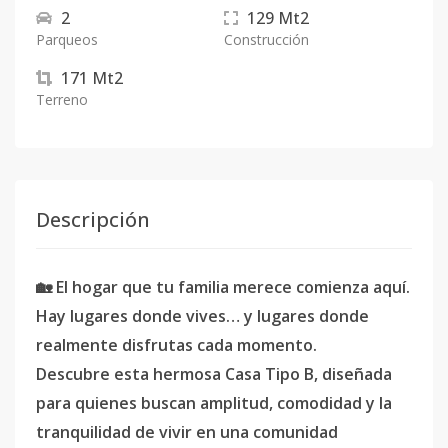
2
129
Mt2
Parqueos
Construcción
171
Mt2
Terreno
Descripción
🏡 El hogar que tu familia merece comienza aquí.
Hay lugares donde vives… y lugares donde
realmente disfrutas cada momento.
Descubre esta hermosa Casa Tipo B, diseñada
para quienes buscan amplitud, comodidad y la
tranquilidad de vivir en una comunidad