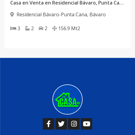
Casa en Venta en Residencial Bávaro, Punta Cana
Residencial Bávaro-Punta Cana
,
Bávaro
3
2
2
156.9
Mt2