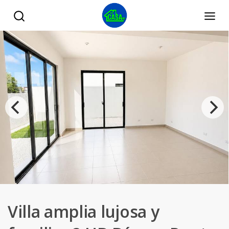
Villa amplia lujosa y