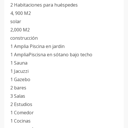
2 Habitaciones para huéspedes
4, 900 M2
solar
2,000 M2
construcción
1 Amplia Piscina en jardin
1 AmpliaPiscisna en sótano bajo techo
1 Sauna
1 Jacuzzi
1 Gazebo
2 bares
3 Salas
2 Estudios
1 Comedor
1 Cocinas