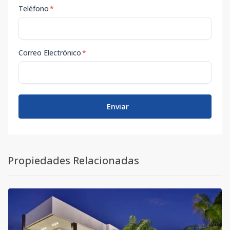
Teléfono
*
Correo Electrónico
*
Enviar
Propiedades Relacionadas