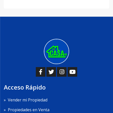
Acceso Rápido
»
Vender mi Propiedad
»
Propiedades en Venta