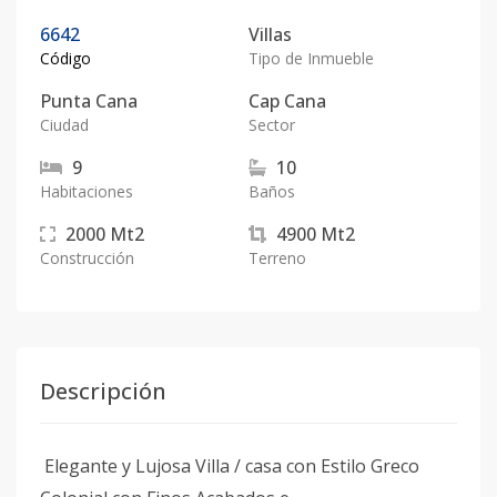
6642
Villas
Código
Tipo de Inmueble
Punta Cana
Cap Cana
Ciudad
Sector
9
10
Habitaciones
Baños
2000
Mt2
4900
Mt2
Construcción
Terreno
Descripción
Elegante y Lujosa Villa / casa con Estilo Greco