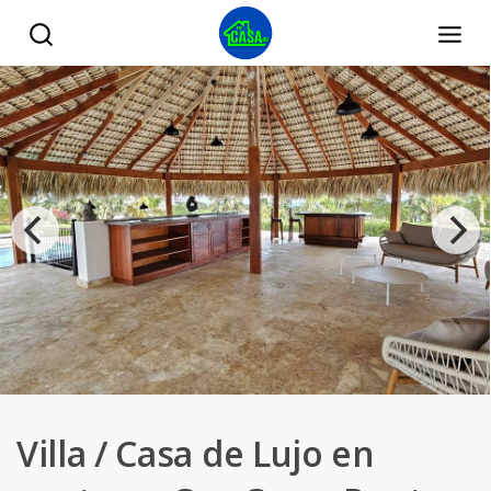
Villa / Casa de Lujo en