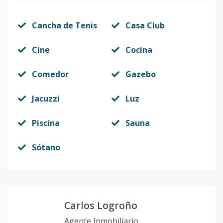
Cancha de Tenis
Casa Club
Cine
Cocina
Comedor
Gazebo
Jacuzzi
Luz
Piscina
Sauna
Sótano
Carlos Logroño
Agente Inmobiliario