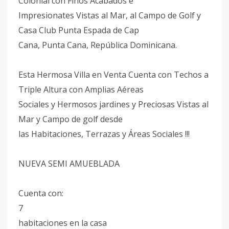
Colonial con Finos Acabados e
Impresionates Vistas al Mar, al Campo de Golf y
Casa Club Punta Espada de Cap
Cana, Punta Cana, República Dominicana.
Esta Hermosa Villa en Venta Cuenta con Techos a
Triple Altura con Amplias Aéreas
Sociales y Hermosos jardines y Preciosas Vistas al
Mar y Campo de golf desde
las Habitaciones, Terrazas y Áreas Sociales !!!
NUEVA SEMI AMUEBLADA
Cuenta con:
7
habitaciones en la casa