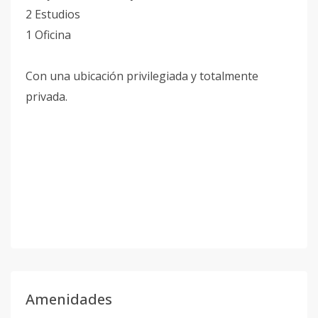
2 Estudios
1 Oficina
Con una ubicación privilegiada y totalmente
privada.
Amenidades