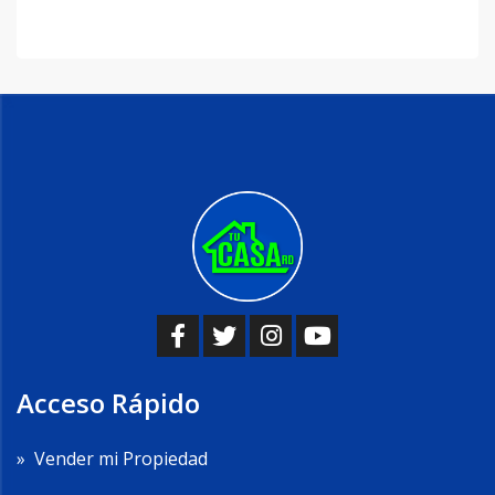
Acceso Rápido
»
Vender mi Propiedad