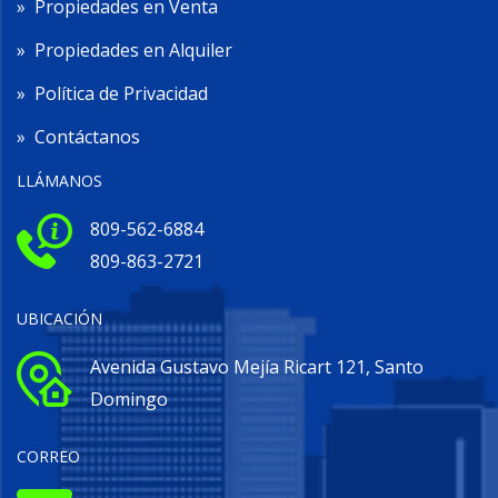
»
Propiedades en Venta
»
Propiedades en Alquiler
»
Política de Privacidad
»
Contáctanos
LLÁMANOS
809-562-6884
809-863-2721
UBICACIÓN
Avenida Gustavo Mejía Ricart 121, Santo
Domingo
CORREO