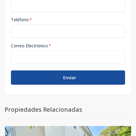
Teléfono
*
Correo Electrónico
*
Enviar
Propiedades Relacionadas