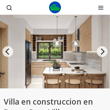
Villa en construccion en