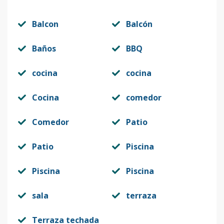
Balcon
Balcón
Baños
BBQ
cocina
cocina
Cocina
comedor
Comedor
Patio
Patio
Piscina
Piscina
Piscina
sala
terraza
Terraza techada