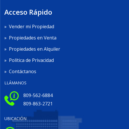
Acceso Rápido
»
Vender mi Propiedad
»
Propiedades en Venta
»
Propiedades en Alquiler
»
Política de Privacidad
»
Contáctanos
LLÁMANOS
809-562-6884
809-863-2721
UBICACIÓN