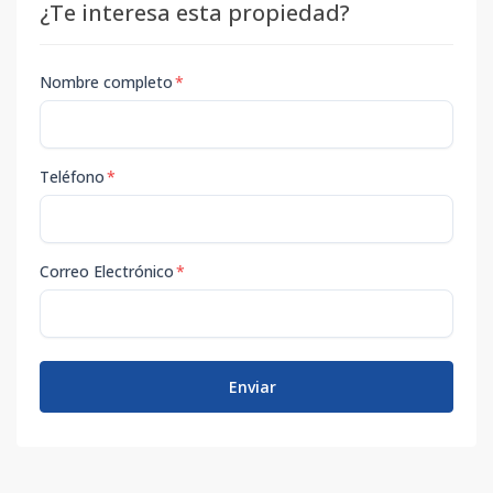
¿Te interesa esta propiedad?
Nombre completo
*
Teléfono
*
Correo Electrónico
*
Enviar