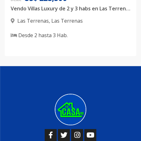
Vendo Villas Luxury de 2 y 3 habs en Las Terrenas
Las Terrenas
,
Las Terrenas
Desde
2
hasta
3
Hab.