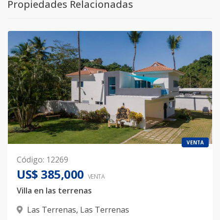
Propiedades Relacionadas
VENTA
Código
:
12269
US$ 385,000
VENTA
Villa en las terrenas
Las Terrenas
,
Las Terrenas