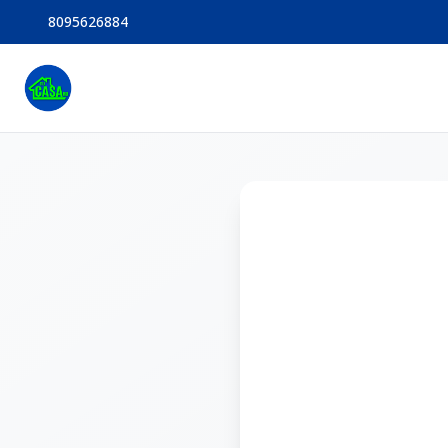
8095626884