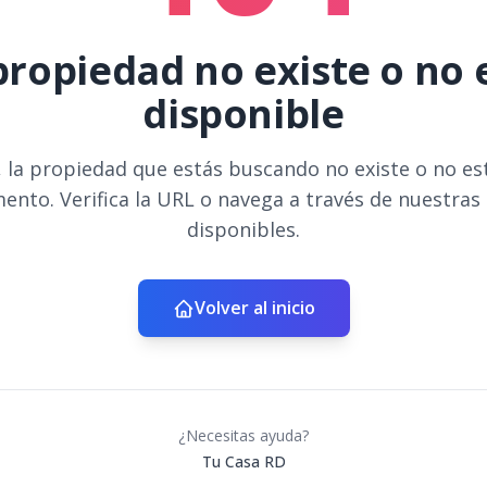
propiedad no existe o no 
disponible
 la propiedad que estás buscando no existe o no es
ento. Verifica la URL o navega a través de nuestras
disponibles.
Volver al inicio
¿Necesitas ayuda?
Tu Casa RD